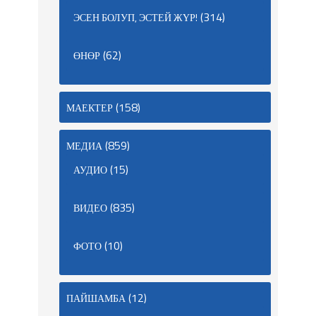
(314)
ЭСЕН БОЛУП, ЭСТЕЙ ЖҮР!
(62)
ӨНӨР
(158)
МАЕКТЕР
(859)
МЕДИА
(15)
АУДИО
(835)
ВИДЕО
(10)
ФОТО
(12)
ПАЙШАМБА