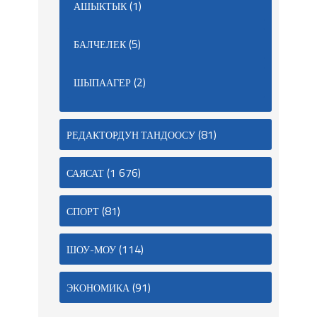
(1)
АШЫКТЫК
(5)
БАЛЧЕЛЕК
(2)
ШЫПААГЕР
(81)
РЕДАКТОРДУН ТАНДООСУ
(1 676)
САЯСАТ
(81)
СПОРТ
(114)
ШОУ-МОУ
(91)
ЭКОНОМИКА