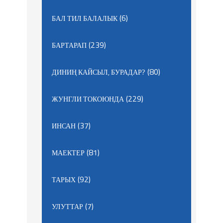
(6)
БАЛ ТИЛ БАЛАЛЫК
(239)
БАРТАРАП
(80)
ДИНИҢ КАЙСЫЛ, БУРАДАР?
(229)
ЖУНГЛИ ТОКОЮНДА
(37)
ИНСАН
(81)
МАЕКТЕР
(92)
ТАРЫХ
(7)
УЛУТТАР