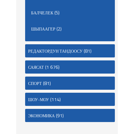
(5)
БАЛЧЕЛЕК
(2)
ШЫПААГЕР
(81)
РЕДАКТОРДУН ТАНДООСУ
(1 676)
САЯСАТ
(81)
СПОРТ
(114)
ШОУ-МОУ
(91)
ЭКОНОМИКА