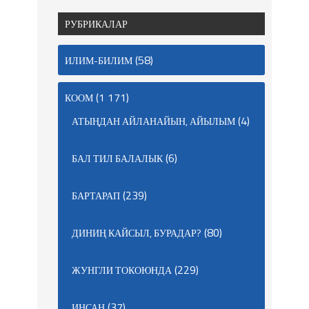
РУБРИКАЛАР
(58)
ИЛИМ-БИЛИМ
(1 171)
КООМ
(4)
АТЫҢДАН АЙЛАНАЙЫН, АЙЫЛЫМ
(6)
БАЛ ТИЛ БАЛАЛЫК
(239)
БАРТАРАП
(80)
ДИНИҢ КАЙСЫЛ, БУРАДАР?
(229)
ЖУНГЛИ ТОКОЮНДА
(37)
ИНСАН