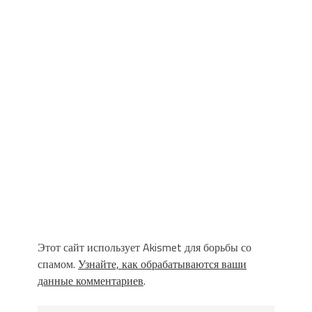
Этот сайт использует Akismet для борьбы со
спамом.
Узнайте, как обрабатываются ваши
данные комментариев
.