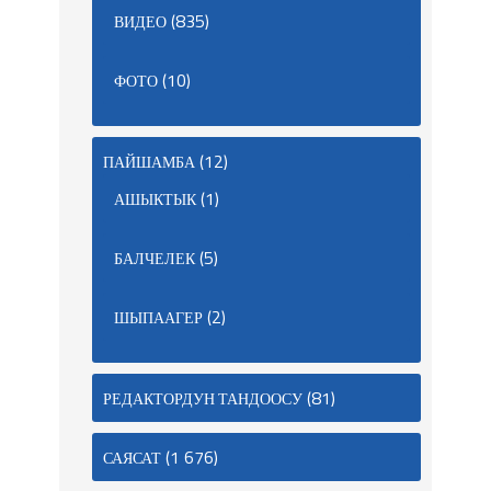
(835)
ВИДЕО
(10)
ФОТО
(12)
ПАЙШАМБА
(1)
АШЫКТЫК
(5)
БАЛЧЕЛЕК
(2)
ШЫПААГЕР
(81)
РЕДАКТОРДУН ТАНДООСУ
(1 676)
САЯСАТ