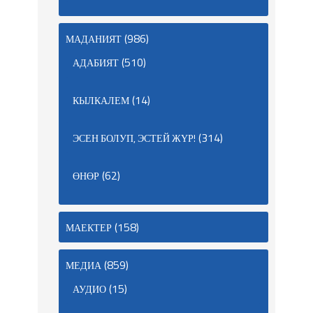
(986)
МАДАНИЯТ
(510)
АДАБИЯТ
(14)
КЫЛКАЛЕМ
(314)
ЭСЕН БОЛУП, ЭСТЕЙ ЖҮР!
(62)
ӨНӨР
(158)
МАЕКТЕР
(859)
МЕДИА
(15)
АУДИО