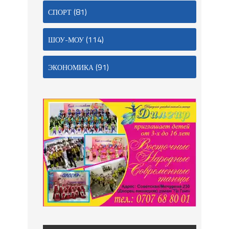
(81)
СПОРТ
(114)
ШОУ-МОУ
(91)
ЭКОНОМИКА