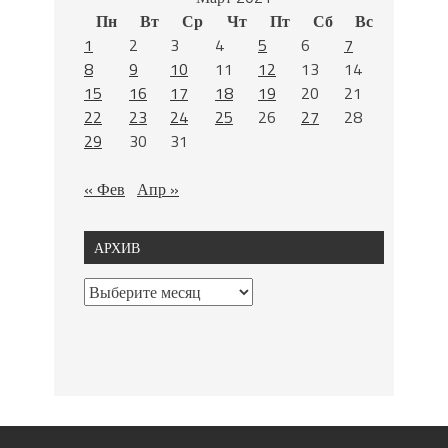
Пн
Вт
Ср
Чт
Пт
Сб
Вс
1
2
3
4
5
6
7
8
9
10
11
12
13
14
15
16
17
18
19
20
21
22
23
24
25
26
27
28
29
30
31
« Фев
Апр »
АРХИВ