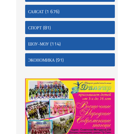
(1 676)
САЯСАТ
(81)
СПОРТ
(114)
ШОУ-МОУ
(91)
ЭКОНОМИКА