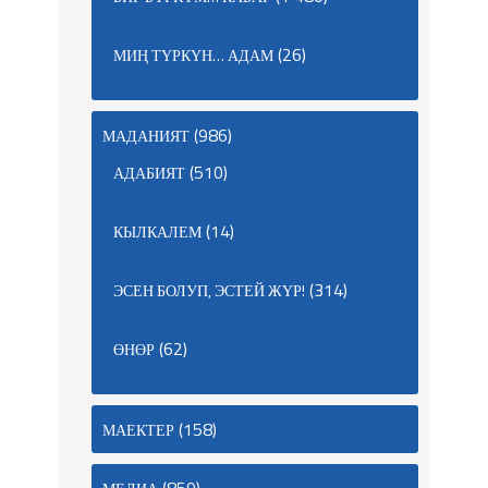
(26)
МИҢ ТҮРКҮН… АДАМ
(986)
МАДАНИЯТ
(510)
АДАБИЯТ
(14)
КЫЛКАЛЕМ
(314)
ЭСЕН БОЛУП, ЭСТЕЙ ЖҮР!
(62)
ӨНӨР
(158)
МАЕКТЕР
(859)