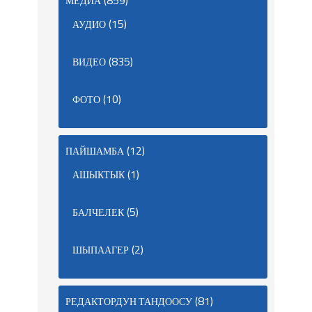
МЕДИА
(15)
АУДИО
(835)
ВИДЕО
(10)
ФОТО
(12)
ПАЙШАМБА
(1)
АШЫКТЫК
(5)
БАЛЧЕЛЕК
(2)
ШЫПААГЕР
(81)
РЕДАКТОРДУН ТАНДООСУ