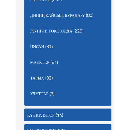
(80)
ДИНИҢ КАЙСЫЛ, БУРАДАР?
(229)
ЖУНГЛИ ТОКОЮНДА
(37)
ИНСАН
(81)
МАЕКТЕР
(92)
ТАРЫХ
(7)
УЛУТТАР
(14)
КҮЛКҮЛЯТОР