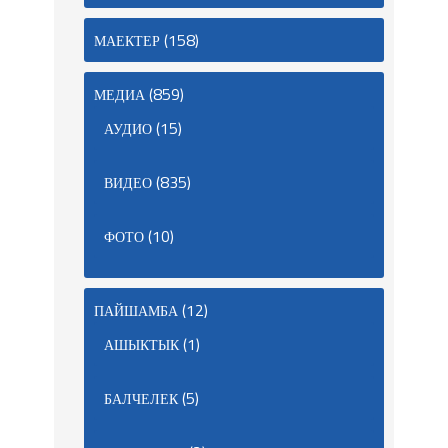
(158)
МАЕКТЕР
(859)
МЕДИА
(15)
АУДИО
(835)
ВИДЕО
(10)
ФОТО
(12)
ПАЙШАМБА
(1)
АШЫКТЫК
(5)
БАЛЧЕЛЕК