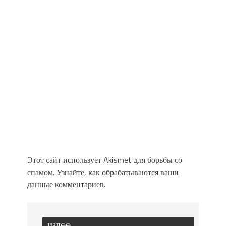
Этот сайт использует Akismet для борьбы со
спамом.
Узнайте, как обрабатываются ваши
данные комментариев
.
ИЗДӨӨ