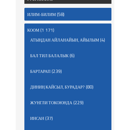
(58)
ИЛИМ-БИЛИМ
(1 171)
КООМ
(4)
АТЫҢДАН АЙЛАНАЙЫН, АЙЫЛЫМ
(6)
БАЛ ТИЛ БАЛАЛЫК
(239)
БАРТАРАП
(80)
ДИНИҢ КАЙСЫЛ, БУРАДАР?
(229)
ЖУНГЛИ ТОКОЮНДА
(37)
ИНСАН