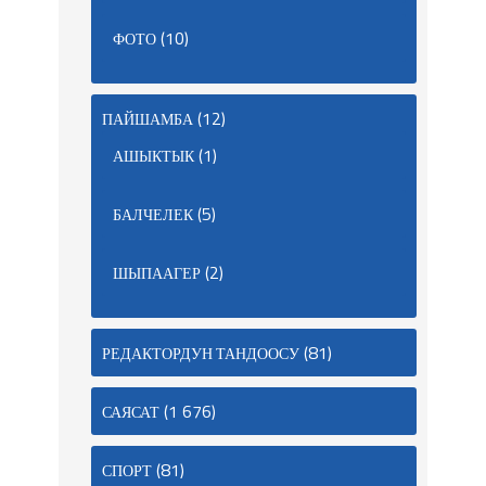
(10)
ФОТО
(12)
ПАЙШАМБА
(1)
АШЫКТЫК
(5)
БАЛЧЕЛЕК
(2)
ШЫПААГЕР
(81)
РЕДАКТОРДУН ТАНДООСУ
(1 676)
САЯСАТ
(81)
СПОРТ