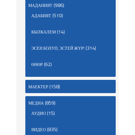
(986)
МАДАНИЯТ
(510)
АДАБИЯТ
(14)
КЫЛКАЛЕМ
(314)
ЭСЕН БОЛУП, ЭСТЕЙ ЖҮР!
(62)
ӨНӨР
(158)
МАЕКТЕР
(859)
МЕДИА
(15)
АУДИО
(835)
ВИДЕО