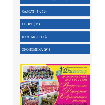
(1 676)
САЯСАТ
(81)
СПОРТ
(114)
ШОУ-МОУ
(91)
ЭКОНОМИКА