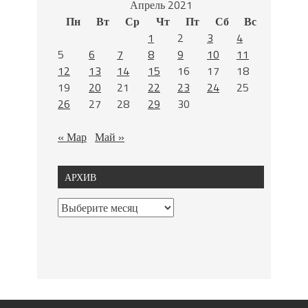
Апрель 2021
Пн
Вт
Ср
Чт
Пт
Сб
Вс
1
2
3
4
5
6
7
8
9
10
11
12
13
14
15
16
17
18
19
20
21
22
23
24
25
26
27
28
29
30
« Мар
Май »
АРХИВ