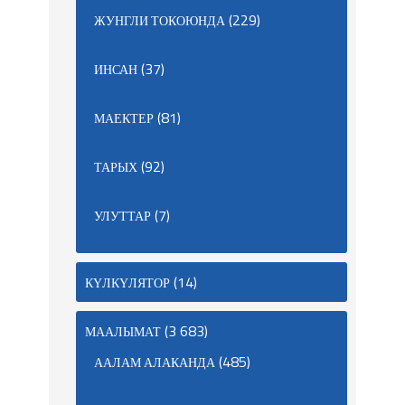
(229)
ЖУНГЛИ ТОКОЮНДА
(37)
ИНСАН
(81)
МАЕКТЕР
(92)
ТАРЫХ
(7)
УЛУТТАР
(14)
КҮЛКҮЛЯТОР
(3 683)
МААЛЫМАТ
(485)
ААЛАМ АЛАКАНДА