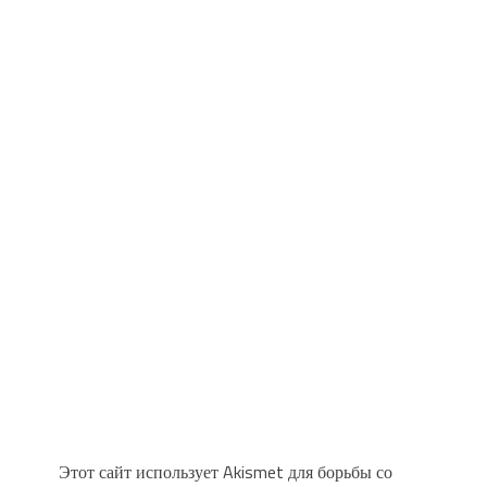
Этот сайт использует Akismet для борьбы со