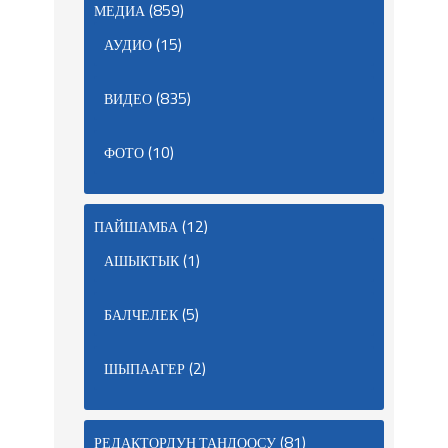
(859)
МЕДИА
(15)
АУДИО
(835)
ВИДЕО
(10)
ФОТО
(12)
ПАЙШАМБА
(1)
АШЫКТЫК
(5)
БАЛЧЕЛЕК
(2)
ШЫПААГЕР
(81)
РЕДАКТОРДУН ТАНДООСУ