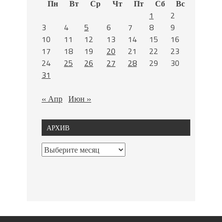
Пн
Вт
Ср
Чт
Пт
Сб
Вс
1
2
3
4
5
6
7
8
9
10
11
12
13
14
15
16
17
18
19
20
21
22
23
24
25
26
27
28
29
30
31
« Апр
Июн »
АРХИВ