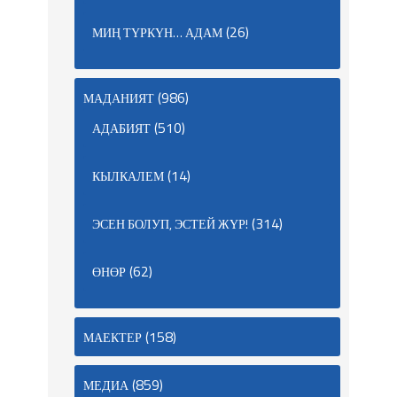
(26)
МИҢ ТҮРКҮН… АДАМ
(986)
МАДАНИЯТ
(510)
АДАБИЯТ
(14)
КЫЛКАЛЕМ
(314)
ЭСЕН БОЛУП, ЭСТЕЙ ЖҮР!
(62)
ӨНӨР
(158)
МАЕКТЕР
(859)
МЕДИА