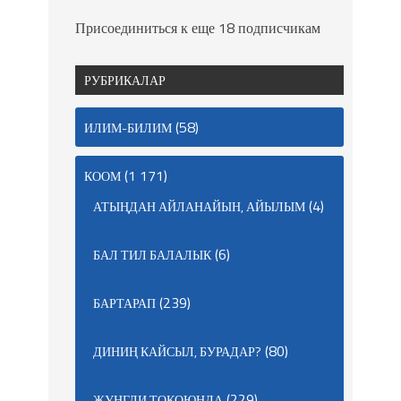
Присоединиться к еще 18 подписчикам
РУБРИКАЛАР
(58)
ИЛИМ-БИЛИМ
(1 171)
КООМ
(4)
АТЫҢДАН АЙЛАНАЙЫН, АЙЫЛЫМ
(6)
БАЛ ТИЛ БАЛАЛЫК
(239)
БАРТАРАП
(80)
ДИНИҢ КАЙСЫЛ, БУРАДАР?
(229)
ЖУНГЛИ ТОКОЮНДА