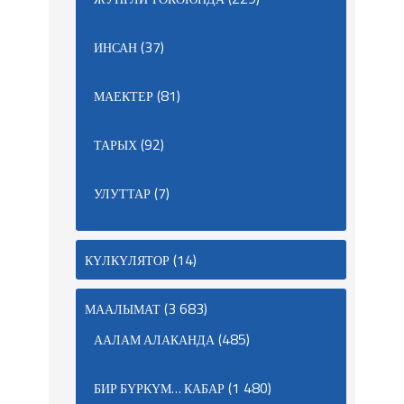
(37)
ИНСАН
(81)
МАЕКТЕР
(92)
ТАРЫХ
(7)
УЛУТТАР
(14)
КҮЛКҮЛЯТОР
(3 683)
МААЛЫМАТ
(485)
ААЛАМ АЛАКАНДА
(1 480)
БИР БҮРКҮМ… КАБАР