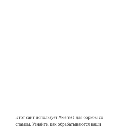
Этот сайт использует Akismet для борьбы со
спамом.
Узнайте, как обрабатываются ваши