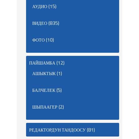
(15)
АУДИО
(835)
ВИДЕО
(10)
ФОТО
(12)
ПАЙШАМБА
(1)
АШЫКТЫК
(5)
БАЛЧЕЛЕК
(2)
ШЫПААГЕР
(81)
РЕДАКТОРДУН ТАНДООСУ