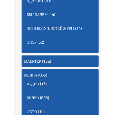
(510)
АДАБИЯТ
(14)
КЫЛКАЛЕМ
(314)
ЭСЕН БОЛУП, ЭСТЕЙ ЖҮР!
(62)
ӨНӨР
(158)
МАЕКТЕР
(859)
МЕДИА
(15)
АУДИО
(835)
ВИДЕО
(10)
ФОТО