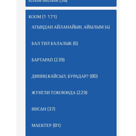
(58)
ИЛИМ-БИЛИМ
(1 171)
КООМ
(4)
АТЫҢДАН АЙЛАНАЙЫН, АЙЫЛЫМ
(6)
БАЛ ТИЛ БАЛАЛЫК
(239)
БАРТАРАП
(80)
ДИНИҢ КАЙСЫЛ, БУРАДАР?
(229)
ЖУНГЛИ ТОКОЮНДА
(37)
ИНСАН
(81)
МАЕКТЕР