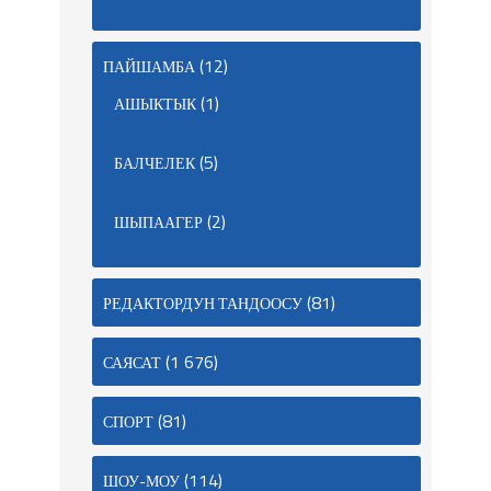
(12)
ПАЙШАМБА
(1)
АШЫКТЫК
(5)
БАЛЧЕЛЕК
(2)
ШЫПААГЕР
(81)
РЕДАКТОРДУН ТАНДООСУ
(1 676)
САЯСАТ
(81)
СПОРТ
(114)
ШОУ-МОУ