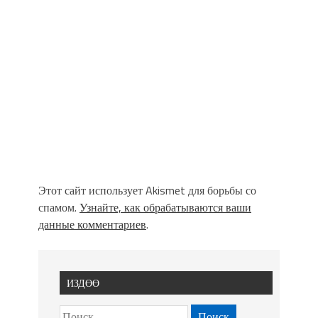
Этот сайт использует Akismet для борьбы со
спамом.
Узнайте, как обрабатываются ваши
данные комментариев
.
ИЗДӨӨ