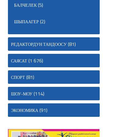
(5)
БАЛЧЕЛЕК
(2)
ШЫПААГЕР
(81)
РЕДАКТОРДУН ТАНДООСУ
(1 676)
САЯСАТ
(81)
СПОРТ
(114)
ШОУ-МОУ
(91)
ЭКОНОМИКА