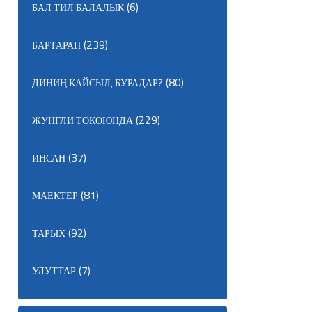
(6)
БАЛ ТИЛ БАЛАЛЫК
(239)
БАРТАРАП
(80)
ДИНИҢ КАЙСЫЛ, БУРАДАР?
(229)
ЖУНГЛИ ТОКОЮНДА
(37)
ИНСАН
(81)
МАЕКТЕР
(92)
ТАРЫХ
(7)
УЛУТТАР