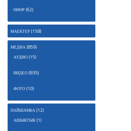
(62)
ӨНӨР
(158)
МАЕКТЕР
(859)
МЕДИА
(15)
АУДИО
(835)
ВИДЕО
(10)
ФОТО
(12)
ПАЙШАМБА
(1)
АШЫКТЫК