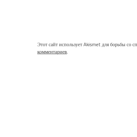
Этот сайт использует Akismet для борьбы со с
комментариев
.