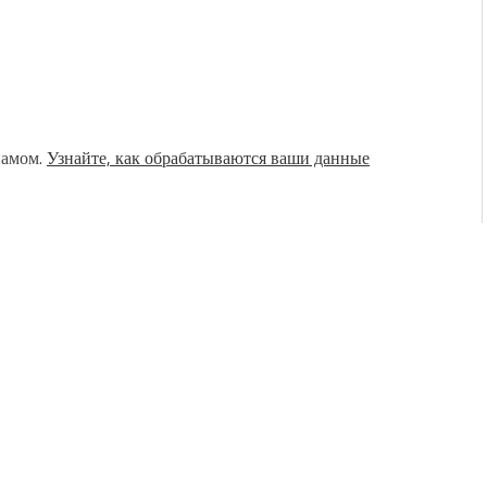
памом.
Узнайте, как обрабатываются ваши данные