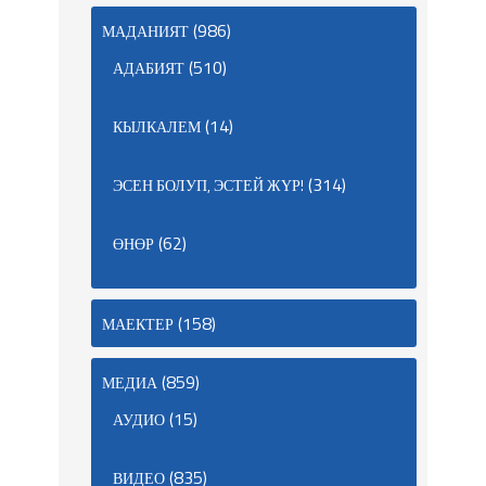
(986)
МАДАНИЯТ
(510)
АДАБИЯТ
(14)
КЫЛКАЛЕМ
(314)
ЭСЕН БОЛУП, ЭСТЕЙ ЖҮР!
(62)
ӨНӨР
(158)
МАЕКТЕР
(859)
МЕДИА
(15)
АУДИО
(835)
ВИДЕО