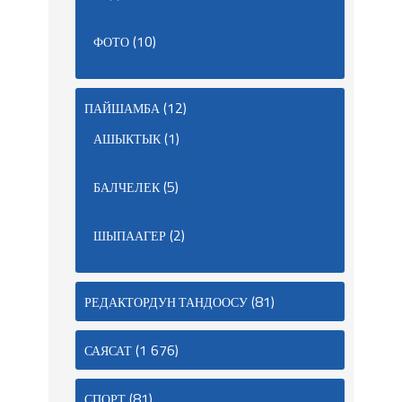
(10)
ФОТО
(12)
ПАЙШАМБА
(1)
АШЫКТЫК
(5)
БАЛЧЕЛЕК
(2)
ШЫПААГЕР
(81)
РЕДАКТОРДУН ТАНДООСУ
(1 676)
САЯСАТ
(81)
СПОРТ