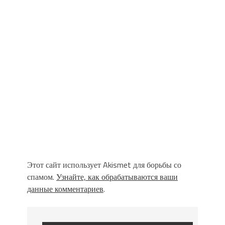
Этот сайт использует Akismet для борьбы со
спамом.
Узнайте, как обрабатываются ваши
данные комментариев
.