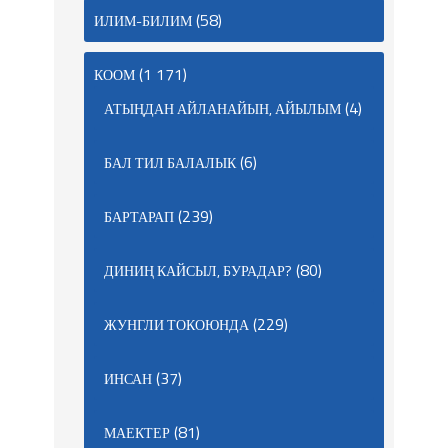
(58)
ИЛИМ-БИЛИМ
(1 171)
КООМ
(4)
АТЫҢДАН АЙЛАНАЙЫН, АЙЫЛЫМ
(6)
БАЛ ТИЛ БАЛАЛЫК
(239)
БАРТАРАП
(80)
ДИНИҢ КАЙСЫЛ, БУРАДАР?
(229)
ЖУНГЛИ ТОКОЮНДА
(37)
ИНСАН
(81)
МАЕКТЕР