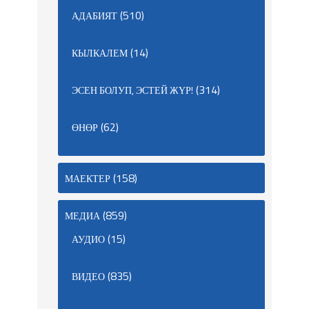
(510)
АДАБИЯТ
(14)
КЫЛКАЛЕМ
(314)
ЭСЕН БОЛУП, ЭСТЕЙ ЖҮР!
(62)
ӨНӨР
(158)
МАЕКТЕР
(859)
МЕДИА
(15)
АУДИО
(835)
ВИДЕО