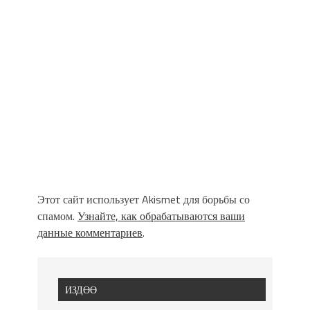
Этот сайт использует Akismet для борьбы со
спамом.
Узнайте, как обрабатываются ваши
данные комментариев
.
ИЗДӨӨ