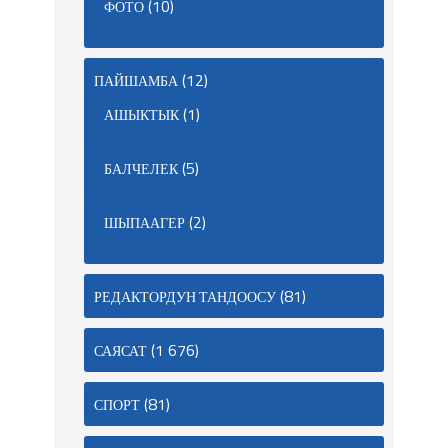
(10)
ФОТО
(12)
ПАЙШАМБА
(1)
АШЫКТЫК
(5)
БАЛЧЕЛЕК
(2)
ШЫПААГЕР
(81)
РЕДАКТОРДУН ТАНДООСУ
(1 676)
САЯСАТ
(81)
СПОРТ