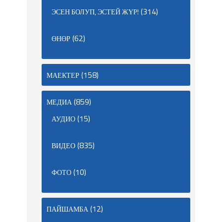
(314)
ЭСЕН БОЛУП, ЭСТЕЙ ЖҮР!
(62)
ӨНӨР
(158)
МАЕКТЕР
(859)
МЕДИА
(15)
АУДИО
(835)
ВИДЕО
(10)
ФОТО
(12)
ПАЙШАМБА