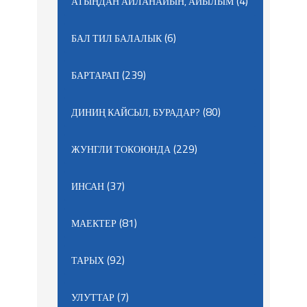
(4)
АТЫҢДАН АЙЛАНАЙЫН, АЙЫЛЫМ
(6)
БАЛ ТИЛ БАЛАЛЫК
(239)
БАРТАРАП
(80)
ДИНИҢ КАЙСЫЛ, БУРАДАР?
(229)
ЖУНГЛИ ТОКОЮНДА
(37)
ИНСАН
(81)
МАЕКТЕР
(92)
ТАРЫХ
(7)
УЛУТТАР