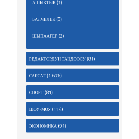
(1)
АШЫКТЫК
(5)
БАЛЧЕЛЕК
(2)
ШЫПААГЕР
(81)
РЕДАКТОРДУН ТАНДООСУ
(1 676)
САЯСАТ
(81)
СПОРТ
(114)
ШОУ-МОУ
(91)
ЭКОНОМИКА