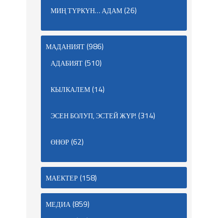
(26)
МИҢ ТҮРКҮН… АДАМ
(986)
МАДАНИЯТ
(510)
АДАБИЯТ
(14)
КЫЛКАЛЕМ
(314)
ЭСЕН БОЛУП, ЭСТЕЙ ЖҮР!
(62)
ӨНӨР
(158)
МАЕКТЕР
(859)
МЕДИА