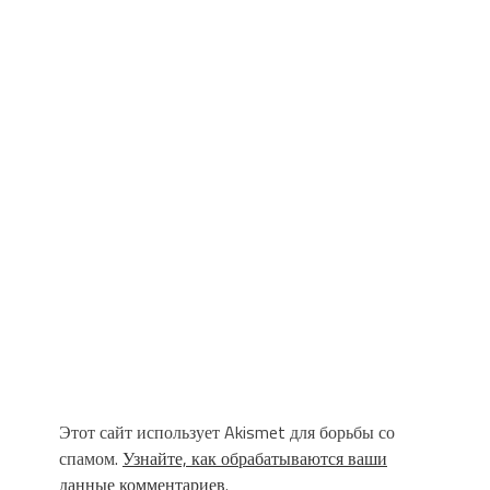
Этот сайт использует Akismet для борьбы со
спамом.
Узнайте, как обрабатываются ваши
данные комментариев
.