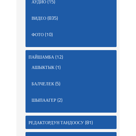
(15)
АУДИО
(835)
ВИДЕО
(10)
ФОТО
(12)
ПАЙШАМБА
(1)
АШЫКТЫК
(5)
БАЛЧЕЛЕК
(2)
ШЫПААГЕР
(81)
РЕДАКТОРДУН ТАНДООСУ