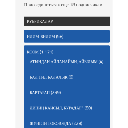
Присоединиться к еще 18 подписчикам
РУБРИКАЛАР
(58)
ИЛИМ-БИЛИМ
(1 171)
КООМ
(4)
АТЫҢДАН АЙЛАНАЙЫН, АЙЫЛЫМ
(6)
БАЛ ТИЛ БАЛАЛЫК
(239)
БАРТАРАП
(80)
ДИНИҢ КАЙСЫЛ, БУРАДАР?
(229)
ЖУНГЛИ ТОКОЮНДА