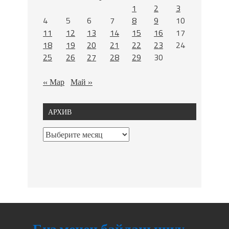
1
2
3
4
5
6
7
8
9
10
11
12
13
14
15
16
17
18
19
20
21
22
23
24
25
26
27
28
29
30
« Мар
Май »
АРХИВ
Биз менен байланышуу