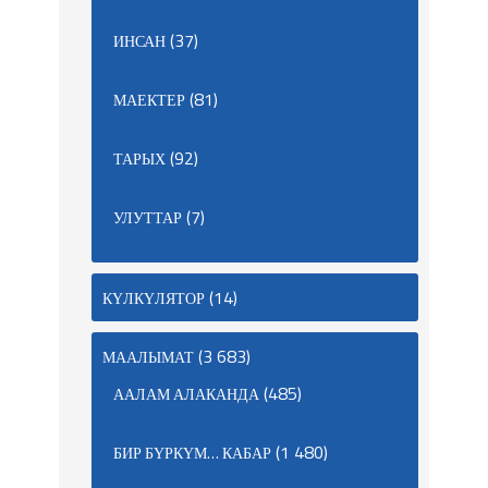
(37)
ИНСАН
(81)
МАЕКТЕР
(92)
ТАРЫХ
(7)
УЛУТТАР
(14)
КҮЛКҮЛЯТОР
(3 683)
МААЛЫМАТ
(485)
ААЛАМ АЛАКАНДА
(1 480)
БИР БҮРКҮМ… КАБАР