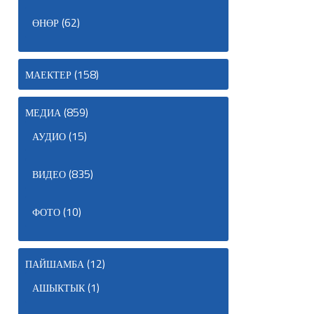
(62)
ӨНӨР
(158)
МАЕКТЕР
(859)
МЕДИА
(15)
АУДИО
(835)
ВИДЕО
(10)
ФОТО
(12)
ПАЙШАМБА
(1)
АШЫКТЫК