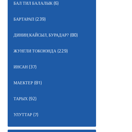
(6)
БАЛ ТИЛ БАЛАЛЫК
(239)
БАРТАРАП
(80)
ДИНИҢ КАЙСЫЛ, БУРАДАР?
(229)
ЖУНГЛИ ТОКОЮНДА
(37)
ИНСАН
(81)
МАЕКТЕР
(92)
ТАРЫХ
(7)
УЛУТТАР