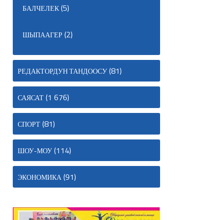
(5)
БАЛЧЕЛЕК
(2)
ШЫПААГЕР
(81)
РЕДАКТОРДУН ТАНДООСУ
(1 676)
САЯСАТ
(81)
СПОРТ
(114)
ШОУ-МОУ
(91)
ЭКОНОМИКА