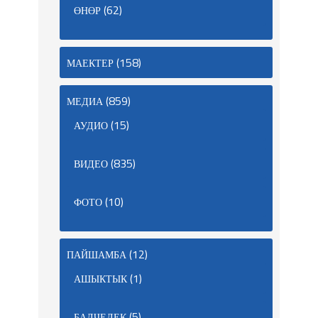
(62)
ӨНӨР
(158)
МАЕКТЕР
(859)
МЕДИА
(15)
АУДИО
(835)
ВИДЕО
(10)
ФОТО
(12)
ПАЙШАМБА
(1)
АШЫКТЫК
(5)
БАЛЧЕЛЕК