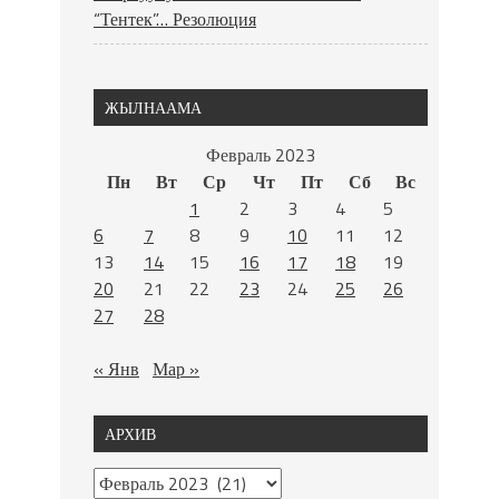
“Тентек”… Резолюция
ЖЫЛНААМА
Февраль 2023
Пн
Вт
Ср
Чт
Пт
Сб
Вс
1
2
3
4
5
6
7
8
9
10
11
12
13
14
15
16
17
18
19
20
21
22
23
24
25
26
27
28
« Янв
Мар »
АРХИВ