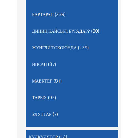
(239)
БАРТАРАП
(80)
ДИНИҢ КАЙСЫЛ, БУРАДАР?
(229)
ЖУНГЛИ ТОКОЮНДА
(37)
ИНСАН
(81)
МАЕКТЕР
(92)
ТАРЫХ
(7)
УЛУТТАР
(14)
КҮЛКҮЛЯТОР