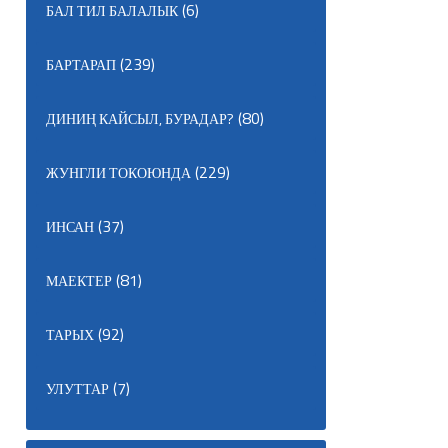
(6)
БАЛ ТИЛ БАЛАЛЫК
(239)
БАРТАРАП
(80)
ДИНИҢ КАЙСЫЛ, БУРАДАР?
(229)
ЖУНГЛИ ТОКОЮНДА
(37)
ИНСАН
(81)
МАЕКТЕР
(92)
ТАРЫХ
(7)
УЛУТТАР