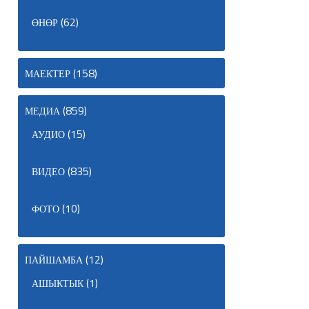
(62)
ӨНӨР
(158)
МАЕКТЕР
(859)
МЕДИА
(15)
АУДИО
(835)
ВИДЕО
(10)
ФОТО
(12)
ПАЙШАМБА
(1)
АШЫКТЫК