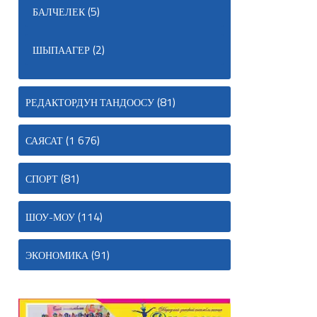
(5)
БАЛЧЕЛЕК
(2)
ШЫПААГЕР
(81)
РЕДАКТОРДУН ТАНДООСУ
(1 676)
САЯСАТ
(81)
СПОРТ
(114)
ШОУ-МОУ
(91)
ЭКОНОМИКА