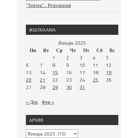
“Тентек”… Резолюция
ЖЫЛНААМА
Январь 2025
Пн
Вт
Ср
Чт
Пт
Сб
Вс
1
2
3
4
5
6
7
8
9
10
11
12
13
14
15
16
17
18
19
20
21
22
23
24
25
26
27
28
29
30
31
« Дек
Фев »
АРХИВ