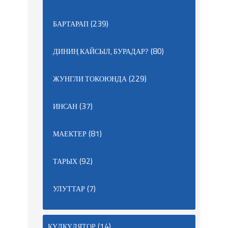
(239)
БАРТАРАП
(80)
ДИНИҢ КАЙСЫЛ, БУРАДАР?
(229)
ЖУНГЛИ ТОКОЮНДА
(37)
ИНСАН
(81)
МАЕКТЕР
(92)
ТАРЫХ
(7)
УЛУТТАР
(14)
КҮЛКҮЛЯТОР