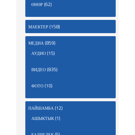
(62)
ӨНӨР
(158)
МАЕКТЕР
(859)
МЕДИА
(15)
АУДИО
(835)
ВИДЕО
(10)
ФОТО
(12)
ПАЙШАМБА
(1)
АШЫКТЫК
(5)
БАЛЧЕЛЕК