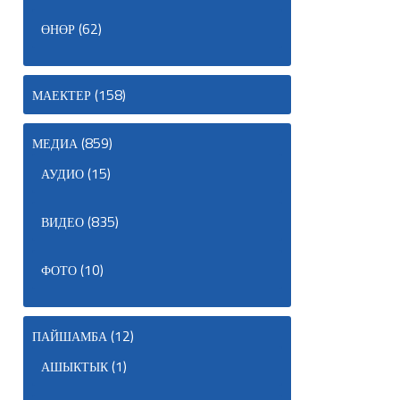
(62)
ӨНӨР
(158)
МАЕКТЕР
(859)
МЕДИА
(15)
АУДИО
(835)
ВИДЕО
(10)
ФОТО
(12)
ПАЙШАМБА
(1)
АШЫКТЫК