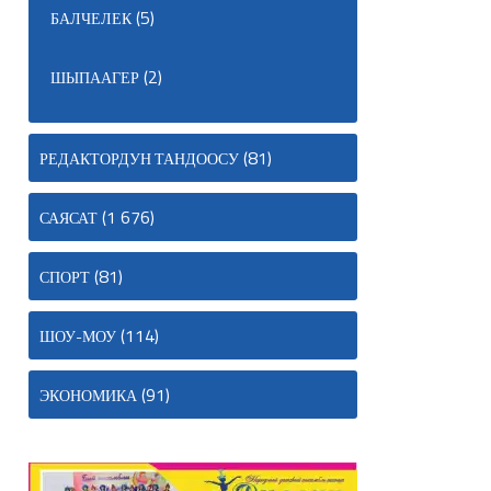
(5)
БАЛЧЕЛЕК
(2)
ШЫПААГЕР
(81)
РЕДАКТОРДУН ТАНДООСУ
(1 676)
САЯСАТ
(81)
СПОРТ
(114)
ШОУ-МОУ
(91)
ЭКОНОМИКА