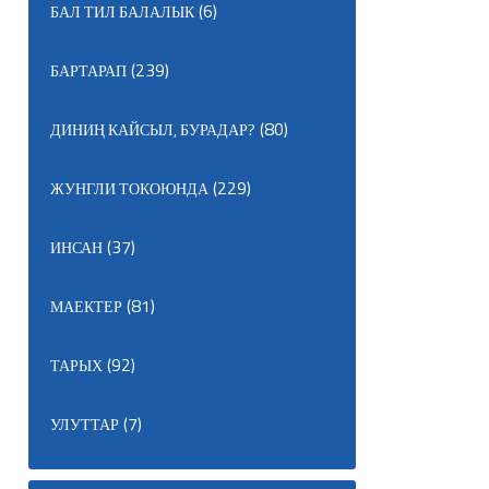
(6)
БАЛ ТИЛ БАЛАЛЫК
(239)
БАРТАРАП
(80)
ДИНИҢ КАЙСЫЛ, БУРАДАР?
(229)
ЖУНГЛИ ТОКОЮНДА
(37)
ИНСАН
(81)
МАЕКТЕР
(92)
ТАРЫХ
(7)
УЛУТТАР