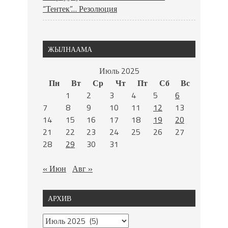
“Тентек”… Резолюция
ЖЫЛНААМА
Июль 2025
Пн
Вт
Ср
Чт
Пт
Сб
Вс
1
2
3
4
5
6
7
8
9
10
11
12
13
14
15
16
17
18
19
20
21
22
23
24
25
26
27
28
29
30
31
« Июн
Авг »
АРХИВ