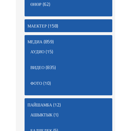
(62)
ӨНӨР
(158)
МАЕКТЕР
(859)
МЕДИА
(15)
АУДИО
(835)
ВИДЕО
(10)
ФОТО
(12)
ПАЙШАМБА
(1)
АШЫКТЫК
(5)
БАЛЧЕЛЕК