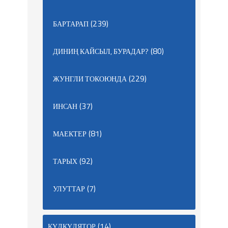
(239)
БАРТАРАП
(80)
ДИНИҢ КАЙСЫЛ, БУРАДАР?
(229)
ЖУНГЛИ ТОКОЮНДА
(37)
ИНСАН
(81)
МАЕКТЕР
(92)
ТАРЫХ
(7)
УЛУТТАР
(14)
КҮЛКҮЛЯТОР