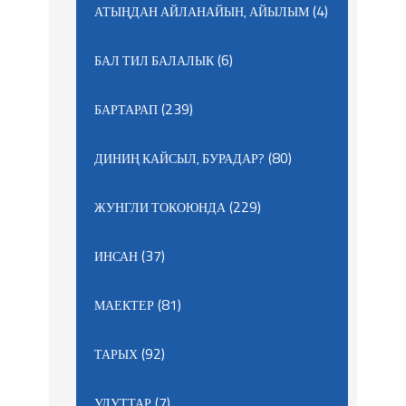
(4)
АТЫҢДАН АЙЛАНАЙЫН, АЙЫЛЫМ
(6)
БАЛ ТИЛ БАЛАЛЫК
(239)
БАРТАРАП
(80)
ДИНИҢ КАЙСЫЛ, БУРАДАР?
(229)
ЖУНГЛИ ТОКОЮНДА
(37)
ИНСАН
(81)
МАЕКТЕР
(92)
ТАРЫХ
(7)
УЛУТТАР