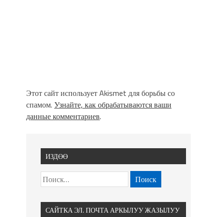
Этот сайт использует Akismet для борьбы со
спамом.
Узнайте, как обрабатываются ваши
данные комментариев
.
ИЗДӨӨ
САЙТКА ЭЛ. ПОЧТА АРКЫЛУУ ЖАЗЫЛУУ