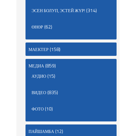
(314)
ЭСЕН БОЛУП, ЭСТЕЙ ЖҮР!
(62)
ӨНӨР
(158)
МАЕКТЕР
(859)
МЕДИА
(15)
АУДИО
(835)
ВИДЕО
(10)
ФОТО
(12)
ПАЙШАМБА