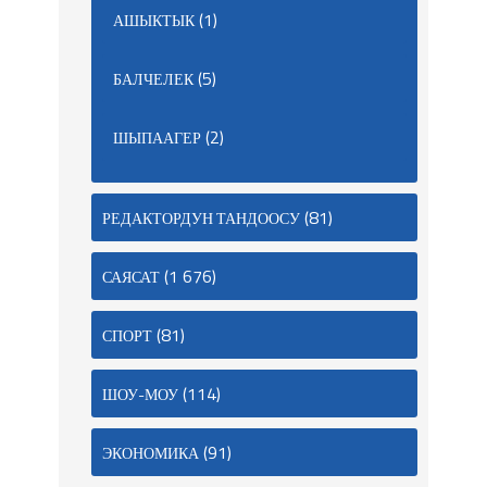
(1)
АШЫКТЫК
(5)
БАЛЧЕЛЕК
(2)
ШЫПААГЕР
(81)
РЕДАКТОРДУН ТАНДООСУ
(1 676)
САЯСАТ
(81)
СПОРТ
(114)
ШОУ-МОУ
(91)
ЭКОНОМИКА