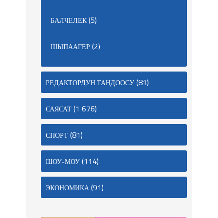
(5)
БАЛЧЕЛЕК
(2)
ШЫПААГЕР
(81)
РЕДАКТОРДУН ТАНДООСУ
(1 676)
САЯСАТ
(81)
СПОРТ
(114)
ШОУ-МОУ
(91)
ЭКОНОМИКА