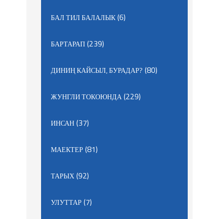
(6)
БАЛ ТИЛ БАЛАЛЫК
(239)
БАРТАРАП
(80)
ДИНИҢ КАЙСЫЛ, БУРАДАР?
(229)
ЖУНГЛИ ТОКОЮНДА
(37)
ИНСАН
(81)
МАЕКТЕР
(92)
ТАРЫХ
(7)
УЛУТТАР