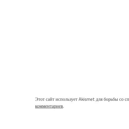
Этот сайт использует Akismet для борьбы со с
комментариев
.