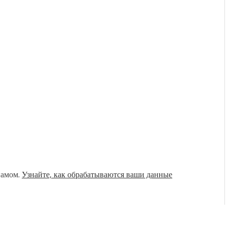
памом.
Узнайте, как обрабатываются ваши данные