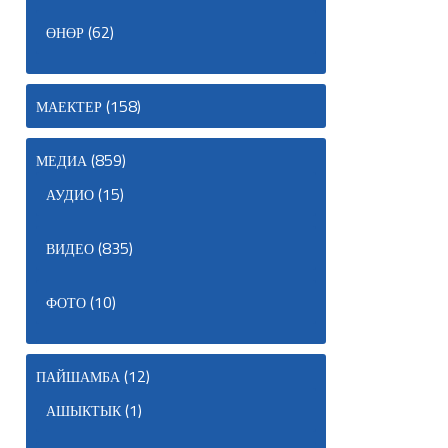
(62)
ӨНӨР
(158)
МАЕКТЕР
(859)
МЕДИА
(15)
АУДИО
(835)
ВИДЕО
(10)
ФОТО
(12)
ПАЙШАМБА
(1)
АШЫКТЫК