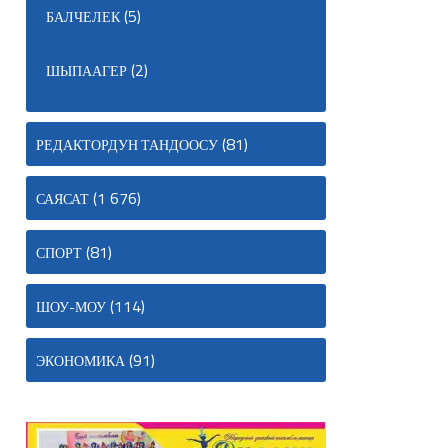
(5)
БАЛЧЕЛЕК
(2)
ШЫПААГЕР
(81)
РЕДАКТОРДУН ТАНДООСУ
(1 676)
САЯСАТ
(81)
СПОРТ
(114)
ШОУ-МОУ
(91)
ЭКОНОМИКА