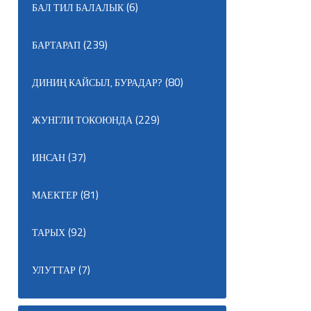
(6)
БАЛ ТИЛ БАЛАЛЫК
(239)
БАРТАРАП
(80)
ДИНИҢ КАЙСЫЛ, БУРАДАР?
(229)
ЖУНГЛИ ТОКОЮНДА
(37)
ИНСАН
(81)
МАЕКТЕР
(92)
ТАРЫХ
(7)
УЛУТТАР