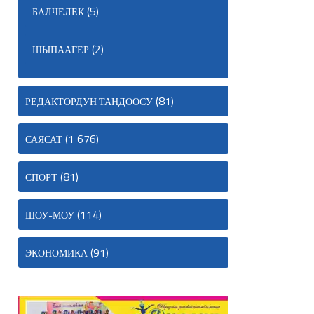
(5)
БАЛЧЕЛЕК
(2)
ШЫПААГЕР
(81)
РЕДАКТОРДУН ТАНДООСУ
(1 676)
САЯСАТ
(81)
СПОРТ
(114)
ШОУ-МОУ
(91)
ЭКОНОМИКА