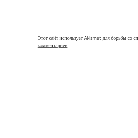
Этот сайт использует Akismet для борьбы со с
комментариев
.