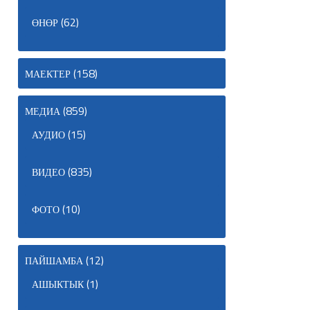
(62)
ӨНӨР
(158)
МАЕКТЕР
(859)
МЕДИА
(15)
АУДИО
(835)
ВИДЕО
(10)
ФОТО
(12)
ПАЙШАМБА
(1)
АШЫКТЫК