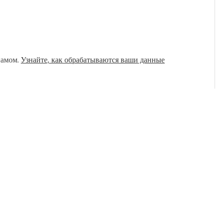
памом.
Узнайте, как обрабатываются ваши данные