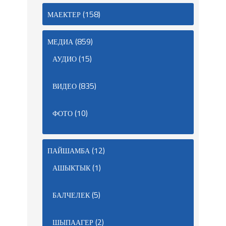
(158)
МАЕКТЕР
(859)
МЕДИА
(15)
АУДИО
(835)
ВИДЕО
(10)
ФОТО
(12)
ПАЙШАМБА
(1)
АШЫКТЫК
(5)
БАЛЧЕЛЕК
(2)
ШЫПААГЕР