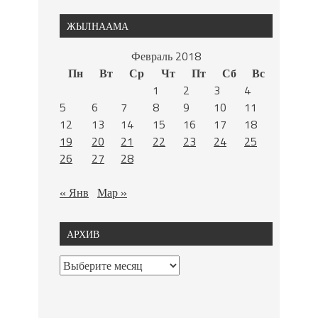
ЖЫЛНААМА
Февраль 2018
Пн
Вт
Ср
Чт
Пт
Сб
Вс
1
2
3
4
5
6
7
8
9
10
11
12
13
14
15
16
17
18
19
20
21
22
23
24
25
26
27
28
« Янв
Мар »
АРХИВ