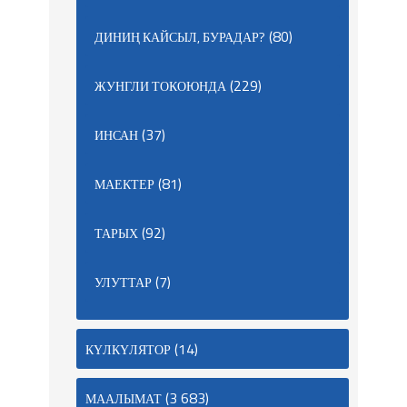
(80)
ДИНИҢ КАЙСЫЛ, БУРАДАР?
(229)
ЖУНГЛИ ТОКОЮНДА
(37)
ИНСАН
(81)
МАЕКТЕР
(92)
ТАРЫХ
(7)
УЛУТТАР
(14)
КҮЛКҮЛЯТОР
(3 683)
МААЛЫМАТ