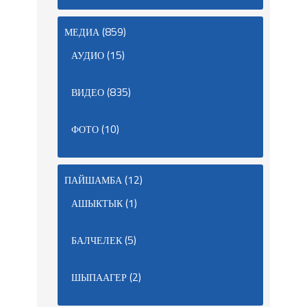
(859)
МЕДИА
(15)
АУДИО
(835)
ВИДЕО
(10)
ФОТО
(12)
ПАЙШАМБА
(1)
АШЫКТЫК
(5)
БАЛЧЕЛЕК
(2)
ШЫПААГЕР