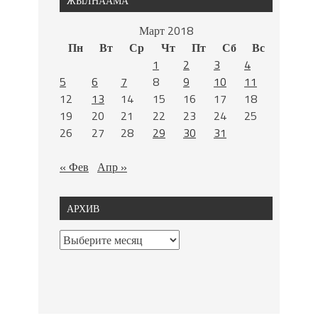
ЖЫЛНААМА
Март 2018
Пн
Вт
Ср
Чт
Пт
Сб
Вс
1
2
3
4
5
6
7
8
9
10
11
12
13
14
15
16
17
18
19
20
21
22
23
24
25
26
27
28
29
30
31
« Фев
Апр »
АРХИВ