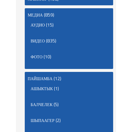
(859)
МЕДИА
(15)
АУДИО
(835)
ВИДЕО
(10)
ФОТО
(12)
ПАЙШАМБА
(1)
АШЫКТЫК
(5)
БАЛЧЕЛЕК
(2)
ШЫПААГЕР