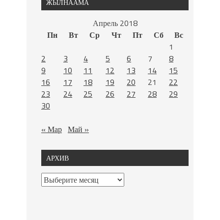
ЖЫЛНААМА
Апрель 2018
Пн
Вт
Ср
Чт
Пт
Сб
Вс
1
2
3
4
5
6
7
8
9
10
11
12
13
14
15
16
17
18
19
20
21
22
23
24
25
26
27
28
29
30
« Мар
Май »
АРХИВ