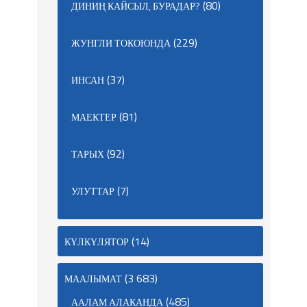
(80)
ДИНИҢ КАЙСЫЛ, БУРАДАР?
(229)
ЖУНГЛИ ТОКОЮНДА
(37)
ИНСАН
(81)
МАЕКТЕР
(92)
ТАРЫХ
(7)
УЛУТТАР
(14)
КҮЛКҮЛЯТОР
(3 683)
МААЛЫМАТ
(485)
ААЛАМ АЛАКАНДА