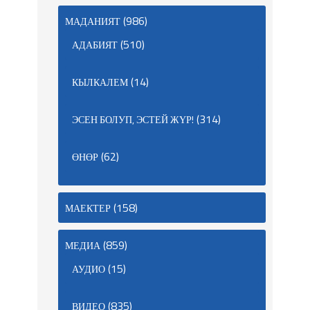
(986)
МАДАНИЯТ
(510)
АДАБИЯТ
(14)
КЫЛКАЛЕМ
(314)
ЭСЕН БОЛУП, ЭСТЕЙ ЖҮР!
(62)
ӨНӨР
(158)
МАЕКТЕР
(859)
МЕДИА
(15)
АУДИО
(835)
ВИДЕО