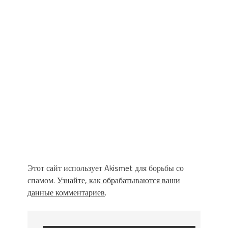
Этот сайт использует Akismet для борьбы со
спамом.
Узнайте, как обрабатываются ваши
данные комментариев
.