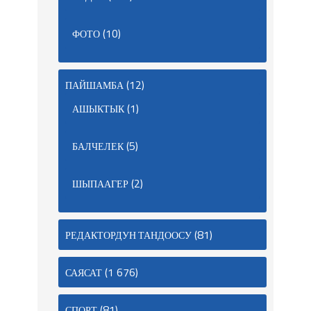
(10)
ФОТО
(12)
ПАЙШАМБА
(1)
АШЫКТЫК
(5)
БАЛЧЕЛЕК
(2)
ШЫПААГЕР
(81)
РЕДАКТОРДУН ТАНДООСУ
(1 676)
САЯСАТ
(81)
СПОРТ