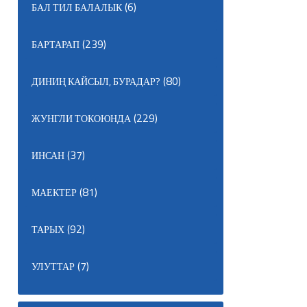
(6)
БАЛ ТИЛ БАЛАЛЫК
(239)
БАРТАРАП
(80)
ДИНИҢ КАЙСЫЛ, БУРАДАР?
(229)
ЖУНГЛИ ТОКОЮНДА
(37)
ИНСАН
(81)
МАЕКТЕР
(92)
ТАРЫХ
(7)
УЛУТТАР