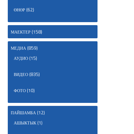
(62)
ӨНӨР
(158)
МАЕКТЕР
(859)
МЕДИА
(15)
АУДИО
(835)
ВИДЕО
(10)
ФОТО
(12)
ПАЙШАМБА
(1)
АШЫКТЫК