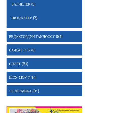
(5)
БАЛЧЕЛЕК
(2)
ШЫПААГЕР
(81)
РЕДАКТОРДУН ТАНДООСУ
(1 676)
САЯСАТ
(81)
СПОРТ
(114)
ШОУ-МОУ
(91)
ЭКОНОМИКА