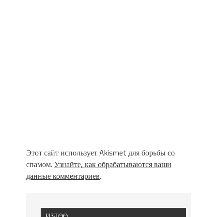
Этот сайт использует Akismet для борьбы со
спамом.
Узнайте, как обрабатываются ваши
данные комментариев
.
ИЗДӨӨ