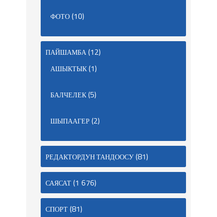
(10)
ФОТО
(12)
ПАЙШАМБА
(1)
АШЫКТЫК
(5)
БАЛЧЕЛЕК
(2)
ШЫПААГЕР
(81)
РЕДАКТОРДУН ТАНДООСУ
(1 676)
САЯСАТ
(81)
СПОРТ