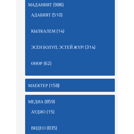
(986)
МАДАНИЯТ
(510)
АДАБИЯТ
(14)
КЫЛКАЛЕМ
(314)
ЭСЕН БОЛУП, ЭСТЕЙ ЖҮР!
(62)
ӨНӨР
(158)
МАЕКТЕР
(859)
МЕДИА
(15)
АУДИО
(835)
ВИДЕО