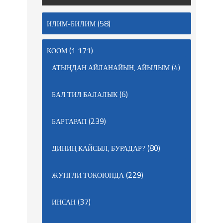
(58)
ИЛИМ-БИЛИМ
(1 171)
КООМ
(4)
АТЫҢДАН АЙЛАНАЙЫН, АЙЫЛЫМ
(6)
БАЛ ТИЛ БАЛАЛЫК
(239)
БАРТАРАП
(80)
ДИНИҢ КАЙСЫЛ, БУРАДАР?
(229)
ЖУНГЛИ ТОКОЮНДА
(37)
ИНСАН