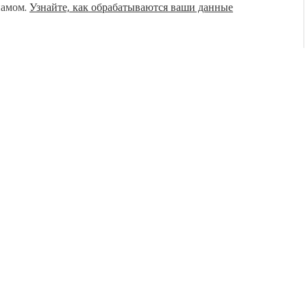
памом.
Узнайте, как обрабатываются ваши данные