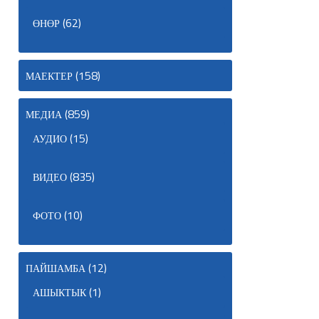
(62)
ӨНӨР
(158)
МАЕКТЕР
(859)
МЕДИА
(15)
АУДИО
(835)
ВИДЕО
(10)
ФОТО
(12)
ПАЙШАМБА
(1)
АШЫКТЫК