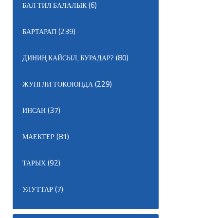
(6)
БАЛ ТИЛ БАЛАЛЫК
(239)
БАРТАРАП
(80)
ДИНИҢ КАЙСЫЛ, БУРАДАР?
(229)
ЖУНГЛИ ТОКОЮНДА
(37)
ИНСАН
(81)
МАЕКТЕР
(92)
ТАРЫХ
(7)
УЛУТТАР