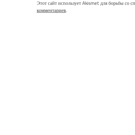
Этот сайт использует Akismet для борьбы со с
комментариев
.