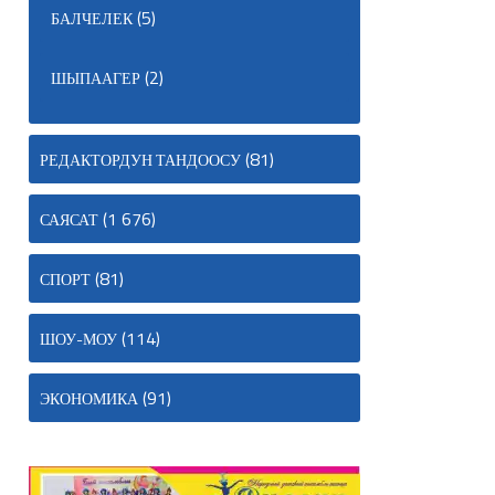
(5)
БАЛЧЕЛЕК
(2)
ШЫПААГЕР
(81)
РЕДАКТОРДУН ТАНДООСУ
(1 676)
САЯСАТ
(81)
СПОРТ
(114)
ШОУ-МОУ
(91)
ЭКОНОМИКА