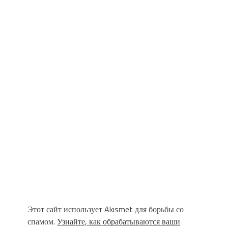
Этот сайт использует Akismet для борьбы со
спамом.
Узнайте, как обрабатываются ваши