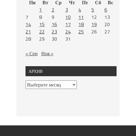
Пн
Вт
Ср
Чт
Пт
Сб
Вс
1
2
3
4
5
6
7
8
9
10
11
12
13
14
15
16
17
18
19
20
21
22
23
24
25
26
27
28
29
30
31
« Сен
Ноя »
АРХИВ