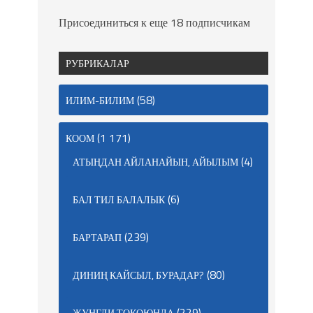
Присоединиться к еще 18 подписчикам
РУБРИКАЛАР
(58)
ИЛИМ-БИЛИМ
(1 171)
КООМ
(4)
АТЫҢДАН АЙЛАНАЙЫН, АЙЫЛЫМ
(6)
БАЛ ТИЛ БАЛАЛЫК
(239)
БАРТАРАП
(80)
ДИНИҢ КАЙСЫЛ, БУРАДАР?
(229)
ЖУНГЛИ ТОКОЮНДА