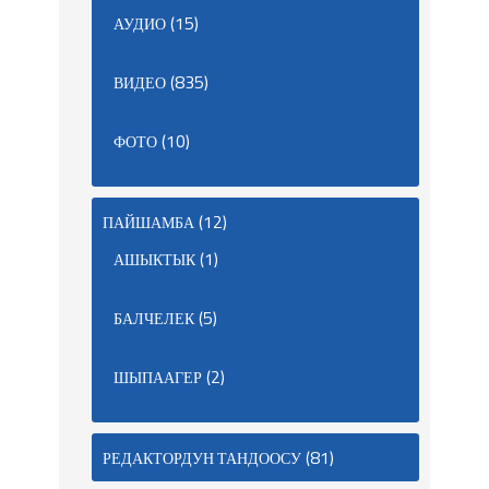
(15)
АУДИО
(835)
ВИДЕО
(10)
ФОТО
(12)
ПАЙШАМБА
(1)
АШЫКТЫК
(5)
БАЛЧЕЛЕК
(2)
ШЫПААГЕР
(81)
РЕДАКТОРДУН ТАНДООСУ