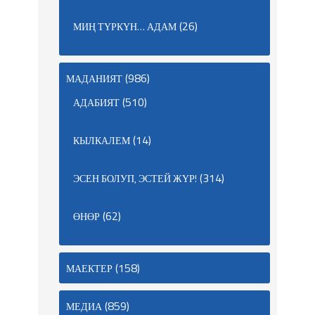
(26)
МИҢ ТҮРКҮН… АДАМ
(986)
МАДАНИЯТ
(510)
АДАБИЯТ
(14)
КЫЛКАЛЕМ
(314)
ЭСЕН БОЛУП, ЭСТЕЙ ЖҮР!
(62)
ӨНӨР
(158)
МАЕКТЕР
(859)
МЕДИА