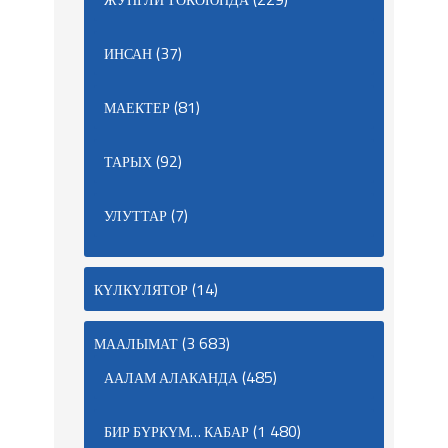
(37)
ИНСАН
(81)
МАЕКТЕР
(92)
ТАРЫХ
(7)
УЛУТТАР
(14)
КҮЛКҮЛЯТОР
(3 683)
МААЛЫМАТ
(485)
ААЛАМ АЛАКАНДА
(1 480)
БИР БҮРКҮМ… КАБАР