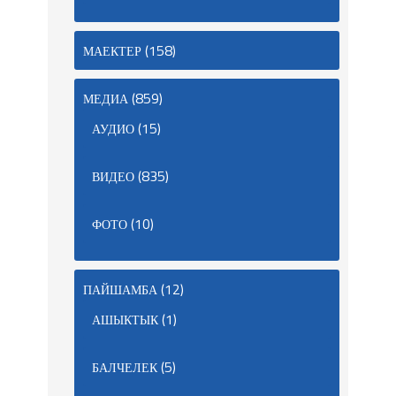
(158)
МАЕКТЕР
(859)
МЕДИА
(15)
АУДИО
(835)
ВИДЕО
(10)
ФОТО
(12)
ПАЙШАМБА
(1)
АШЫКТЫК
(5)
БАЛЧЕЛЕК