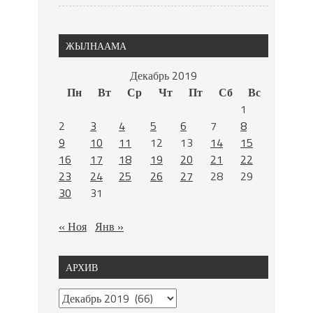
ЖЫЛНААМА
Декабрь 2019
Пн
Вт
Ср
Чт
Пт
Сб
Вс
1
2
3
4
5
6
7
8
9
10
11
12
13
14
15
16
17
18
19
20
21
22
23
24
25
26
27
28
29
30
31
« Ноя
Янв »
АРХИВ