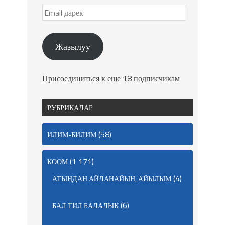
Жазылуу
Присоединиться к еще 18 подписчикам
РУБРИКАЛАР
(58)
ИЛИМ-БИЛИМ
(1 171)
КООМ
(4)
АТЫҢДАН АЙЛАНАЙЫН, АЙЫЛЫМ
(6)
БАЛ ТИЛ БАЛАЛЫК