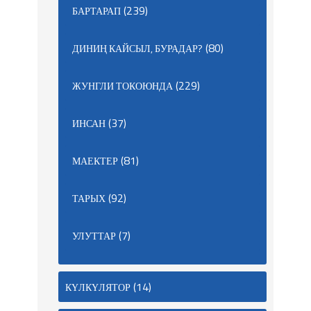
(239)
БАРТАРАП
(80)
ДИНИҢ КАЙСЫЛ, БУРАДАР?
(229)
ЖУНГЛИ ТОКОЮНДА
(37)
ИНСАН
(81)
МАЕКТЕР
(92)
ТАРЫХ
(7)
УЛУТТАР
(14)
КҮЛКҮЛЯТОР