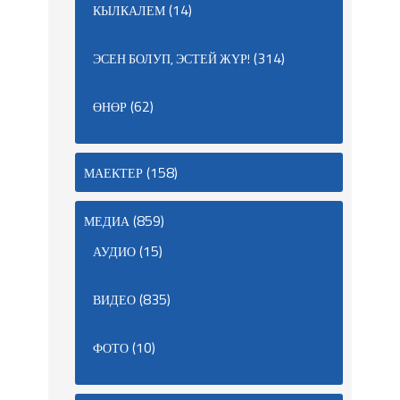
(14)
КЫЛКАЛЕМ
(314)
ЭСЕН БОЛУП, ЭСТЕЙ ЖҮР!
(62)
ӨНӨР
(158)
МАЕКТЕР
(859)
МЕДИА
(15)
АУДИО
(835)
ВИДЕО
(10)
ФОТО