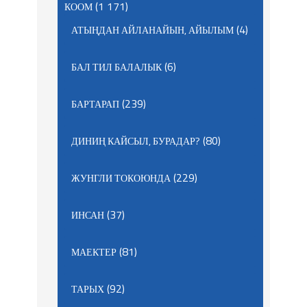
(1 171)
КООМ
(4)
АТЫҢДАН АЙЛАНАЙЫН, АЙЫЛЫМ
(6)
БАЛ ТИЛ БАЛАЛЫК
(239)
БАРТАРАП
(80)
ДИНИҢ КАЙСЫЛ, БУРАДАР?
(229)
ЖУНГЛИ ТОКОЮНДА
(37)
ИНСАН
(81)
МАЕКТЕР
(92)
ТАРЫХ