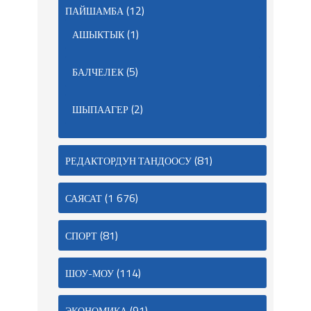
(12)
ПАЙШАМБА
(1)
АШЫКТЫК
(5)
БАЛЧЕЛЕК
(2)
ШЫПААГЕР
(81)
РЕДАКТОРДУН ТАНДООСУ
(1 676)
САЯСАТ
(81)
СПОРТ
(114)
ШОУ-МОУ
(91)
ЭКОНОМИКА