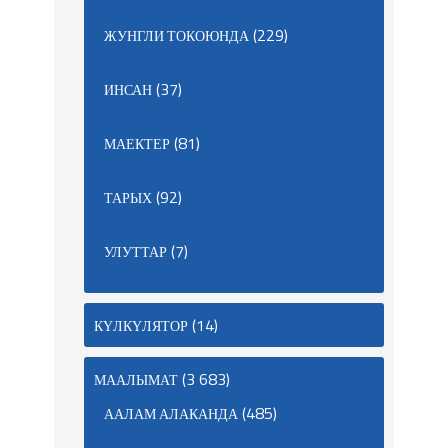
(229)
ЖУНГЛИ ТОКОЮНДА
(37)
ИНСАН
(81)
МАЕКТЕР
(92)
ТАРЫХ
(7)
УЛУТТАР
(14)
КҮЛКҮЛЯТОР
(3 683)
МААЛЫМАТ
(485)
ААЛАМ АЛАКАНДА