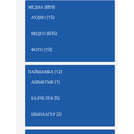
(859)
МЕДИА
(15)
АУДИО
(835)
ВИДЕО
(10)
ФОТО
(12)
ПАЙШАМБА
(1)
АШЫКТЫК
(5)
БАЛЧЕЛЕК
(2)
ШЫПААГЕР