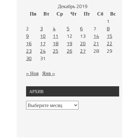
Декабрь 2019
Пн
Вт
Ср
Чт
Пт
Сб
Вс
1
2
3
4
5
6
7
8
9
10
11
12
13
14
15
16
17
18
19
20
21
22
23
24
25
26
27
28
29
30
31
« Ноя
Янв »
АРХИВ