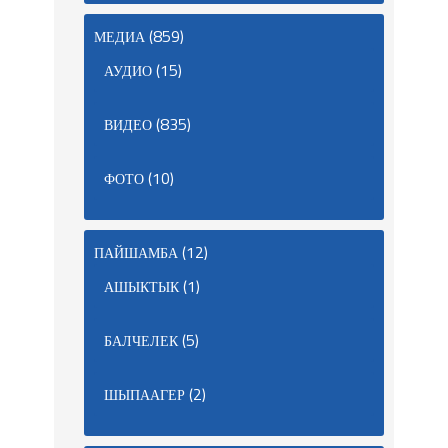
(859)
МЕДИА
(15)
АУДИО
(835)
ВИДЕО
(10)
ФОТО
(12)
ПАЙШАМБА
(1)
АШЫКТЫК
(5)
БАЛЧЕЛЕК
(2)
ШЫПААГЕР