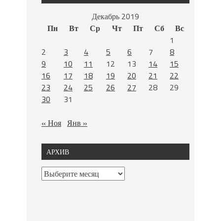
Декабрь 2019
Пн
Вт
Ср
Чт
Пт
Сб
Вс
1
2
3
4
5
6
7
8
9
10
11
12
13
14
15
16
17
18
19
20
21
22
23
24
25
26
27
28
29
30
31
« Ноя
Янв »
АРХИВ