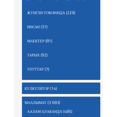
(229)
ЖУНГЛИ ТОКОЮНДА
(37)
ИНСАН
(81)
МАЕКТЕР
(92)
ТАРЫХ
(7)
УЛУТТАР
(14)
КҮЛКҮЛЯТОР
(3 683)
МААЛЫМАТ
(485)
ААЛАМ АЛАКАНДА