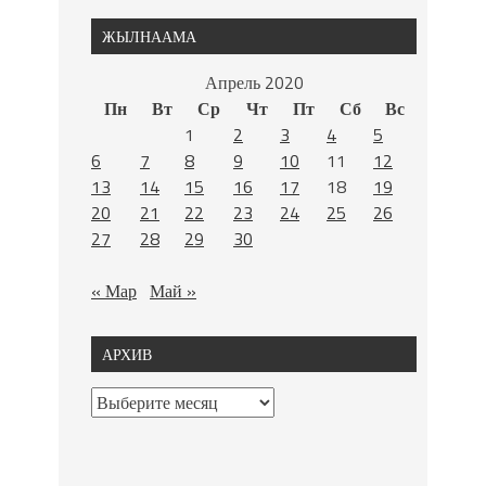
ЖЫЛНААМА
Апрель 2020
Пн
Вт
Ср
Чт
Пт
Сб
Вс
1
2
3
4
5
6
7
8
9
10
11
12
13
14
15
16
17
18
19
20
21
22
23
24
25
26
27
28
29
30
« Мар
Май »
АРХИВ