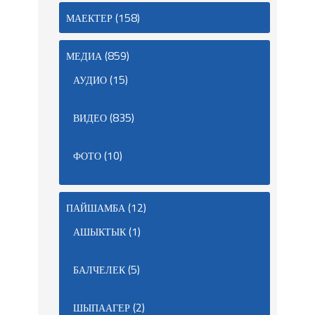
(158)
МАЕКТЕР
(859)
МЕДИА
(15)
АУДИО
(835)
ВИДЕО
(10)
ФОТО
(12)
ПАЙШАМБА
(1)
АШЫКТЫК
(5)
БАЛЧЕЛЕК
(2)
ШЫПААГЕР