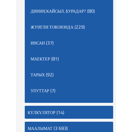
(80)
ДИНИҢ КАЙСЫЛ, БУРАДАР?
(229)
ЖУНГЛИ ТОКОЮНДА
(37)
ИНСАН
(81)
МАЕКТЕР
(92)
ТАРЫХ
(7)
УЛУТТАР
(14)
КҮЛКҮЛЯТОР
(3 683)
МААЛЫМАТ