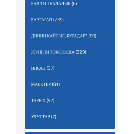
(6)
БАЛ ТИЛ БАЛАЛЫК
(239)
БАРТАРАП
(80)
ДИНИҢ КАЙСЫЛ, БУРАДАР?
(229)
ЖУНГЛИ ТОКОЮНДА
(37)
ИНСАН
(81)
МАЕКТЕР
(92)
ТАРЫХ
(7)
УЛУТТАР