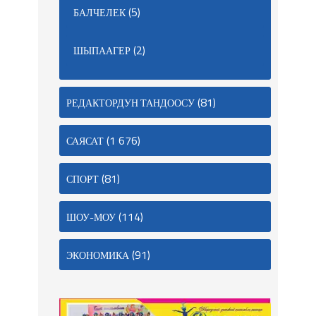
(5)
БАЛЧЕЛЕК
(2)
ШЫПААГЕР
(81)
РЕДАКТОРДУН ТАНДООСУ
(1 676)
САЯСАТ
(81)
СПОРТ
(114)
ШОУ-МОУ
(91)
ЭКОНОМИКА