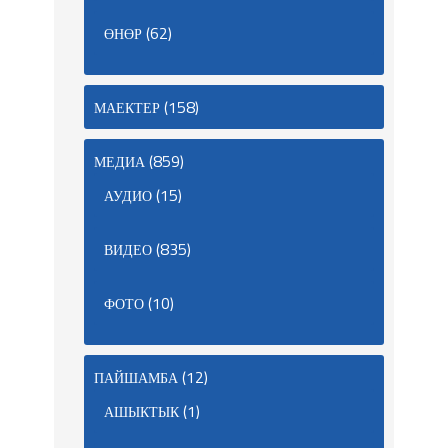
(62)
ӨНӨР
(158)
МАЕКТЕР
(859)
МЕДИА
(15)
АУДИО
(835)
ВИДЕО
(10)
ФОТО
(12)
ПАЙШАМБА
(1)
АШЫКТЫК