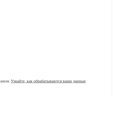
памом.
Узнайте, как обрабатываются ваши данные