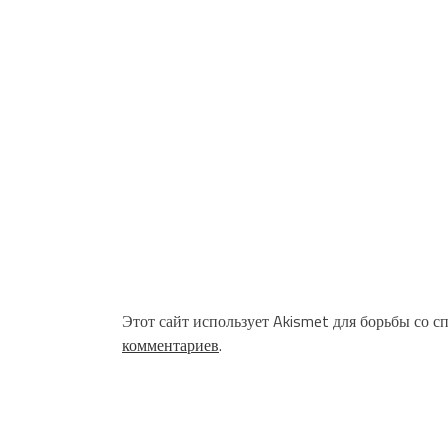
Этот сайт использует Akismet для борьбы со с
комментариев
.