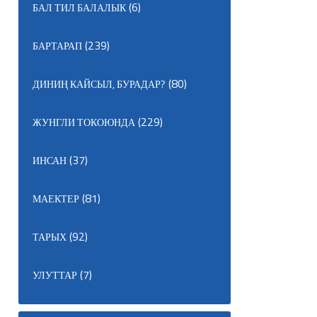
(6)
БАЛ ТИЛ БАЛАЛЫК
(239)
БАРТАРАП
(80)
ДИНИҢ КАЙСЫЛ, БУРАДАР?
(229)
ЖУНГЛИ ТОКОЮНДА
(37)
ИНСАН
(81)
МАЕКТЕР
(92)
ТАРЫХ
(7)
УЛУТТАР