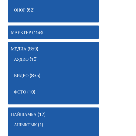
(62)
ӨНӨР
(158)
МАЕКТЕР
(859)
МЕДИА
(15)
АУДИО
(835)
ВИДЕО
(10)
ФОТО
(12)
ПАЙШАМБА
(1)
АШЫКТЫК