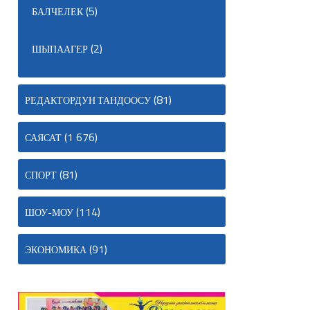
(5)
БАЛЧЕЛЕК
(2)
ШЫПААГЕР
(81)
РЕДАКТОРДУН ТАНДООСУ
(1 676)
САЯСАТ
(81)
СПОРТ
(114)
ШОУ-МОУ
(91)
ЭКОНОМИКА