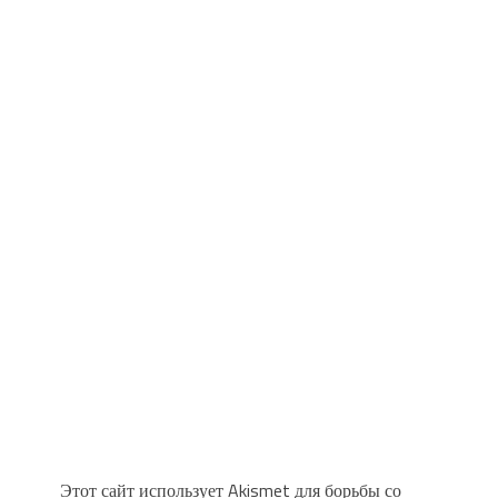
Этот сайт использует Akismet для борьбы со