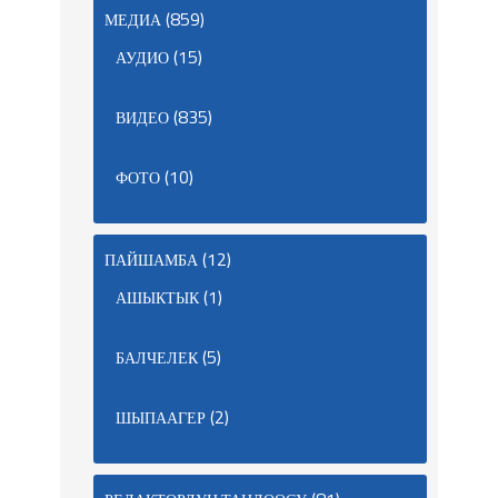
(859)
МЕДИА
(15)
АУДИО
(835)
ВИДЕО
(10)
ФОТО
(12)
ПАЙШАМБА
(1)
АШЫКТЫК
(5)
БАЛЧЕЛЕК
(2)
ШЫПААГЕР