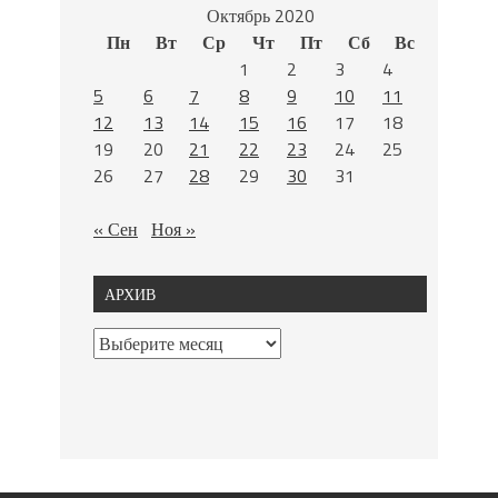
Октябрь 2020
Пн
Вт
Ср
Чт
Пт
Сб
Вс
1
2
3
4
5
6
7
8
9
10
11
12
13
14
15
16
17
18
19
20
21
22
23
24
25
26
27
28
29
30
31
« Сен
Ноя »
АРХИВ