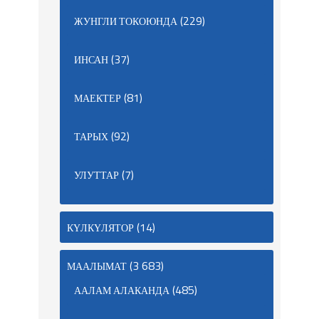
(229)
ЖУНГЛИ ТОКОЮНДА
(37)
ИНСАН
(81)
МАЕКТЕР
(92)
ТАРЫХ
(7)
УЛУТТАР
(14)
КҮЛКҮЛЯТОР
(3 683)
МААЛЫМАТ
(485)
ААЛАМ АЛАКАНДА