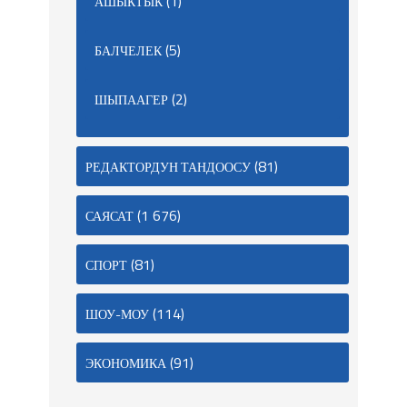
(1)
АШЫКТЫК
(5)
БАЛЧЕЛЕК
(2)
ШЫПААГЕР
(81)
РЕДАКТОРДУН ТАНДООСУ
(1 676)
САЯСАТ
(81)
СПОРТ
(114)
ШОУ-МОУ
(91)
ЭКОНОМИКА