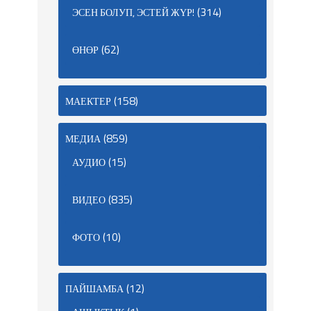
(314)
ЭСЕН БОЛУП, ЭСТЕЙ ЖҮР!
(62)
ӨНӨР
(158)
МАЕКТЕР
(859)
МЕДИА
(15)
АУДИО
(835)
ВИДЕО
(10)
ФОТО
(12)
ПАЙШАМБА