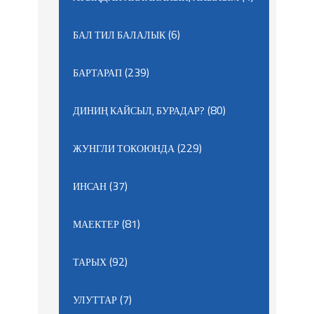
(6)
БАЛ ТИЛ БАЛАЛЫК
(239)
БАРТАРАП
(80)
ДИНИҢ КАЙСЫЛ, БУРАДАР?
(229)
ЖУНГЛИ ТОКОЮНДА
(37)
ИНСАН
(81)
МАЕКТЕР
(92)
ТАРЫХ
(7)
УЛУТТАР