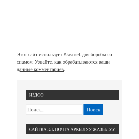
Этот сайт использует Akismet для борьбы со
спамом.
Узнайте, как обрабатываются ваши
данные комментариев
.
ИЗДӨӨ
САЙТКА ЭЛ. ПОЧТА АРКЫЛУУ ЖАЗЫЛУУ