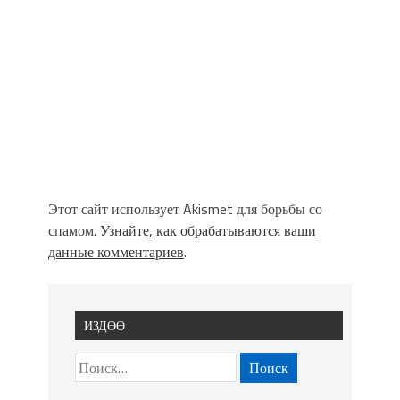
Этот сайт использует Akismet для борьбы со
спамом.
Узнайте, как обрабатываются ваши
данные комментариев
.
ИЗДӨӨ