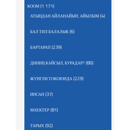
(1 171)
КООМ
(4)
АТЫҢДАН АЙЛАНАЙЫН, АЙЫЛЫМ
(6)
БАЛ ТИЛ БАЛАЛЫК
(239)
БАРТАРАП
(80)
ДИНИҢ КАЙСЫЛ, БУРАДАР?
(229)
ЖУНГЛИ ТОКОЮНДА
(37)
ИНСАН
(81)
МАЕКТЕР
(92)
ТАРЫХ