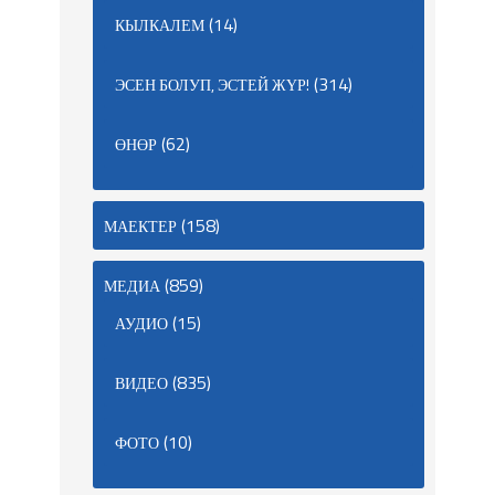
(14)
КЫЛКАЛЕМ
(314)
ЭСЕН БОЛУП, ЭСТЕЙ ЖҮР!
(62)
ӨНӨР
(158)
МАЕКТЕР
(859)
МЕДИА
(15)
АУДИО
(835)
ВИДЕО
(10)
ФОТО