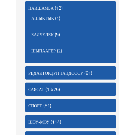
(12)
ПАЙШАМБА
(1)
АШЫКТЫК
(5)
БАЛЧЕЛЕК
(2)
ШЫПААГЕР
(81)
РЕДАКТОРДУН ТАНДООСУ
(1 676)
САЯСАТ
(81)
СПОРТ
(114)
ШОУ-МОУ