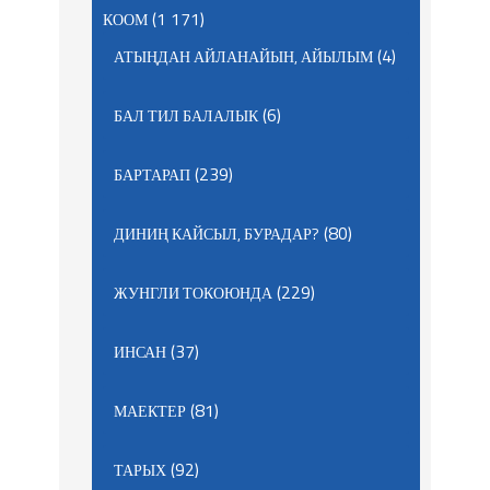
(1 171)
КООМ
(4)
АТЫҢДАН АЙЛАНАЙЫН, АЙЫЛЫМ
(6)
БАЛ ТИЛ БАЛАЛЫК
(239)
БАРТАРАП
(80)
ДИНИҢ КАЙСЫЛ, БУРАДАР?
(229)
ЖУНГЛИ ТОКОЮНДА
(37)
ИНСАН
(81)
МАЕКТЕР
(92)
ТАРЫХ