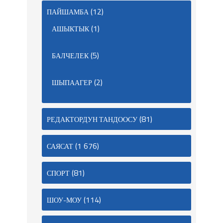
(12)
ПАЙШАМБА
(1)
АШЫКТЫК
(5)
БАЛЧЕЛЕК
(2)
ШЫПААГЕР
(81)
РЕДАКТОРДУН ТАНДООСУ
(1 676)
САЯСАТ
(81)
СПОРТ
(114)
ШОУ-МОУ