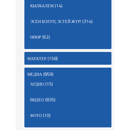
(14)
КЫЛКАЛЕМ
(314)
ЭСЕН БОЛУП, ЭСТЕЙ ЖҮР!
(62)
ӨНӨР
(158)
МАЕКТЕР
(859)
МЕДИА
(15)
АУДИО
(835)
ВИДЕО
(10)
ФОТО