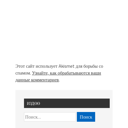
Этот сайт использует Akismet для борьбы со
спамом.
Узнайте, как обрабатываются ваши
данные комментариев
.
ИЗДӨӨ