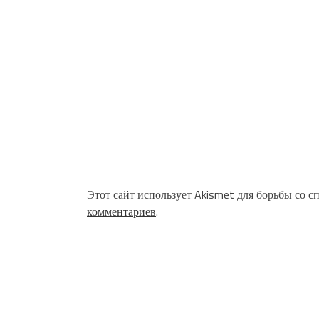
Этот сайт использует Akismet для борьбы со с
комментариев
.