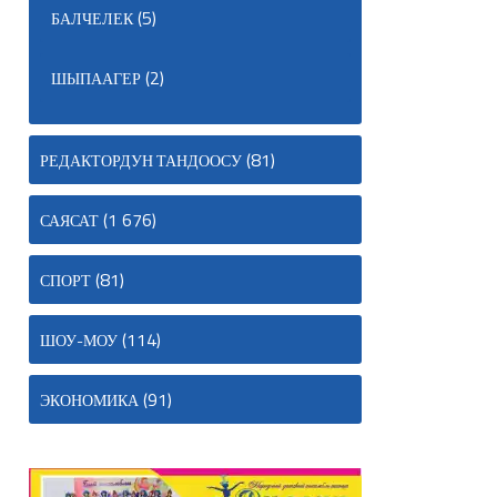
(5)
БАЛЧЕЛЕК
(2)
ШЫПААГЕР
(81)
РЕДАКТОРДУН ТАНДООСУ
(1 676)
САЯСАТ
(81)
СПОРТ
(114)
ШОУ-МОУ
(91)
ЭКОНОМИКА