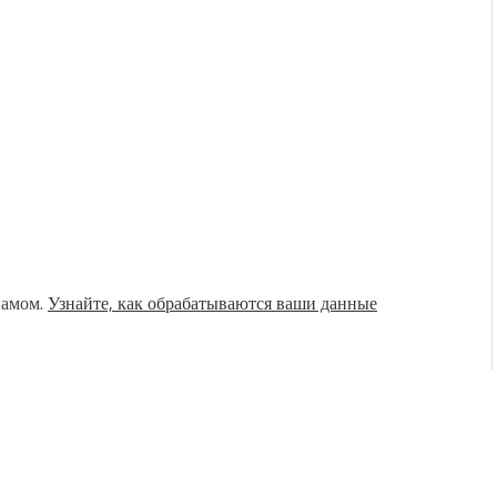
памом.
Узнайте, как обрабатываются ваши данные