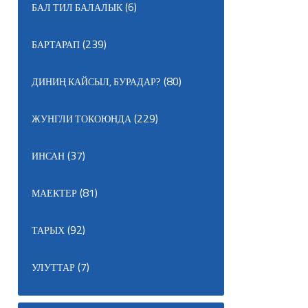
(6)
БАЛ ТИЛ БАЛАЛЫК
(239)
БАРТАРАП
(80)
ДИНИҢ КАЙСЫЛ, БУРАДАР?
(229)
ЖУНГЛИ ТОКОЮНДА
(37)
ИНСАН
(81)
МАЕКТЕР
(92)
ТАРЫХ
(7)
УЛУТТАР