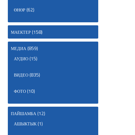
(62)
ӨНӨР
(158)
МАЕКТЕР
(859)
МЕДИА
(15)
АУДИО
(835)
ВИДЕО
(10)
ФОТО
(12)
ПАЙШАМБА
(1)
АШЫКТЫК