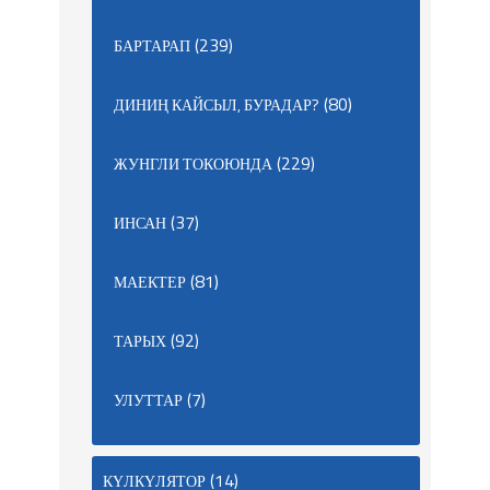
(239)
БАРТАРАП
(80)
ДИНИҢ КАЙСЫЛ, БУРАДАР?
(229)
ЖУНГЛИ ТОКОЮНДА
(37)
ИНСАН
(81)
МАЕКТЕР
(92)
ТАРЫХ
(7)
УЛУТТАР
(14)
КҮЛКҮЛЯТОР