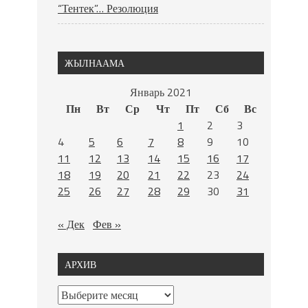
“Тентек”… Резолюция
ЖЫЛНААМА
Январь 2021
Пн
Вт
Ср
Чт
Пт
Сб
Вс
1
2
3
4
5
6
7
8
9
10
11
12
13
14
15
16
17
18
19
20
21
22
23
24
25
26
27
28
29
30
31
« Дек
Фев »
АРХИВ