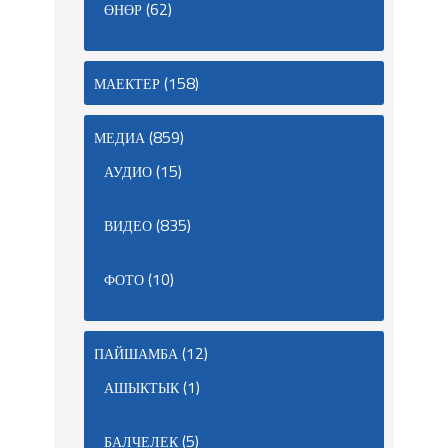
(62)
ӨНӨР
(158)
МАЕКТЕР
(859)
МЕДИА
(15)
АУДИО
(835)
ВИДЕО
(10)
ФОТО
(12)
ПАЙШАМБА
(1)
АШЫКТЫК
(5)
БАЛЧЕЛЕК