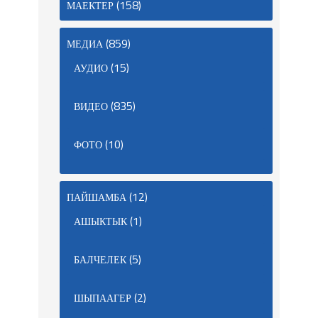
(158)
МАЕКТЕР
(859)
МЕДИА
(15)
АУДИО
(835)
ВИДЕО
(10)
ФОТО
(12)
ПАЙШАМБА
(1)
АШЫКТЫК
(5)
БАЛЧЕЛЕК
(2)
ШЫПААГЕР