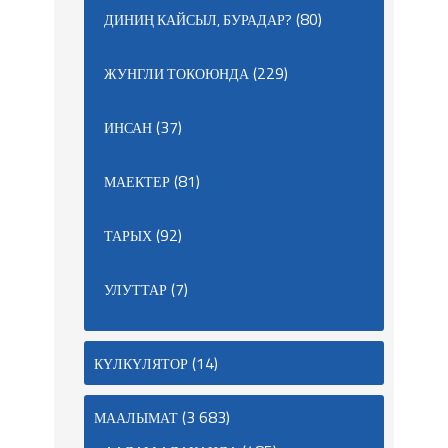
(80)
ДИНИҢ КАЙСЫЛ, БУРАДАР?
(229)
ЖУНГЛИ ТОКОЮНДА
(37)
ИНСАН
(81)
МАЕКТЕР
(92)
ТАРЫХ
(7)
УЛУТТАР
(14)
КҮЛКҮЛЯТОР
(3 683)
МААЛЫМАТ