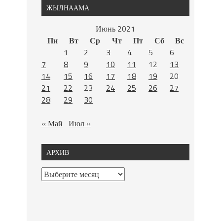
ЖЫЛНААМА
Июнь 2021
Пн
Вт
Ср
Чт
Пт
Сб
Вс
1
2
3
4
5
6
7
8
9
10
11
12
13
14
15
16
17
18
19
20
21
22
23
24
25
26
27
28
29
30
« Май
Июл »
АРХИВ