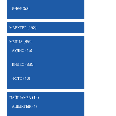
(62)
ӨНӨР
(158)
МАЕКТЕР
(859)
МЕДИА
(15)
АУДИО
(835)
ВИДЕО
(10)
ФОТО
(12)
ПАЙШАМБА
(1)
АШЫКТЫК