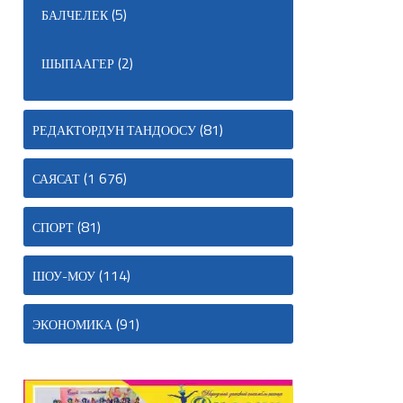
(5)
БАЛЧЕЛЕК
(2)
ШЫПААГЕР
(81)
РЕДАКТОРДУН ТАНДООСУ
(1 676)
САЯСАТ
(81)
СПОРТ
(114)
ШОУ-МОУ
(91)
ЭКОНОМИКА