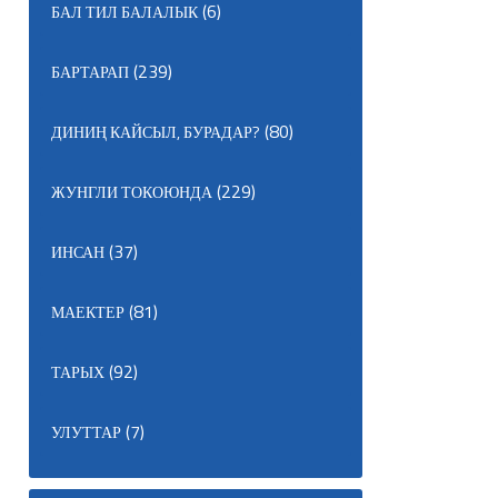
(6)
БАЛ ТИЛ БАЛАЛЫК
(239)
БАРТАРАП
(80)
ДИНИҢ КАЙСЫЛ, БУРАДАР?
(229)
ЖУНГЛИ ТОКОЮНДА
(37)
ИНСАН
(81)
МАЕКТЕР
(92)
ТАРЫХ
(7)
УЛУТТАР