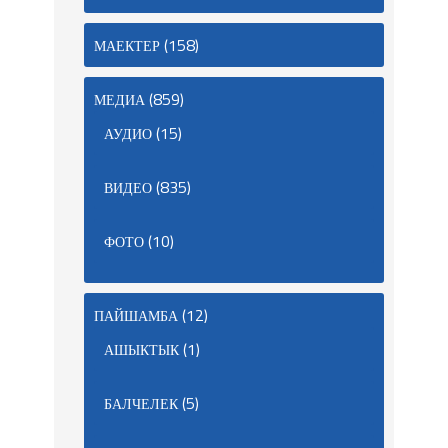
(158)
МАЕКТЕР
(859)
МЕДИА
(15)
АУДИО
(835)
ВИДЕО
(10)
ФОТО
(12)
ПАЙШАМБА
(1)
АШЫКТЫК
(5)
БАЛЧЕЛЕК