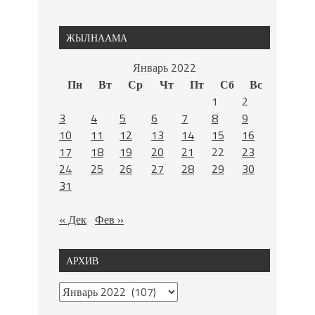
ЖЫЛНААМА
Январь 2022
Пн
Вт
Ср
Чт
Пт
Сб
Вс
1
2
3
4
5
6
7
8
9
10
11
12
13
14
15
16
17
18
19
20
21
22
23
24
25
26
27
28
29
30
31
« Дек
Фев »
АРХИВ