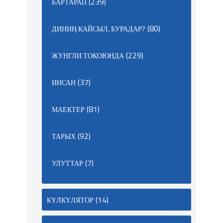
(239)
БАРТАРАП
(80)
ДИНИҢ КАЙСЫЛ, БУРАДАР?
(229)
ЖУНГЛИ ТОКОЮНДА
(37)
ИНСАН
(81)
МАЕКТЕР
(92)
ТАРЫХ
(7)
УЛУТТАР
(14)
КҮЛКҮЛЯТОР