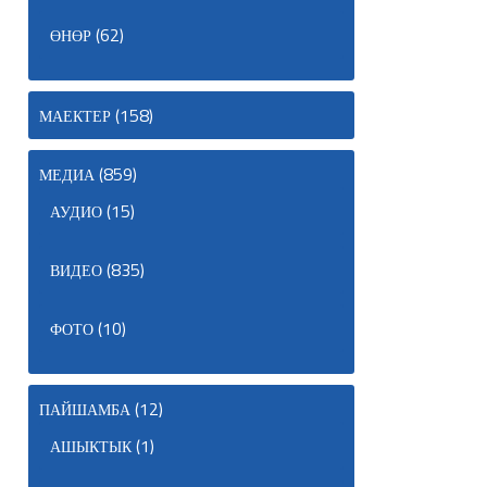
(62)
ӨНӨР
(158)
МАЕКТЕР
(859)
МЕДИА
(15)
АУДИО
(835)
ВИДЕО
(10)
ФОТО
(12)
ПАЙШАМБА
(1)
АШЫКТЫК