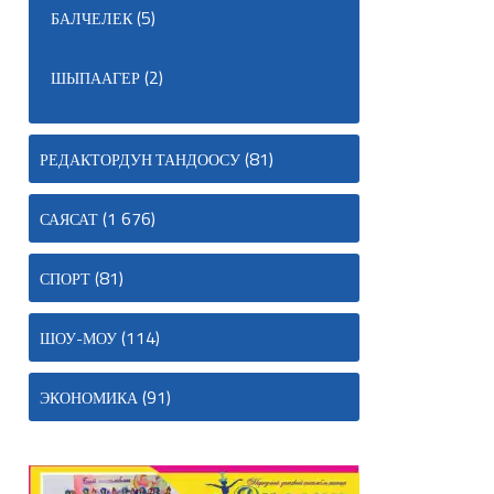
(5)
БАЛЧЕЛЕК
(2)
ШЫПААГЕР
(81)
РЕДАКТОРДУН ТАНДООСУ
(1 676)
САЯСАТ
(81)
СПОРТ
(114)
ШОУ-МОУ
(91)
ЭКОНОМИКА