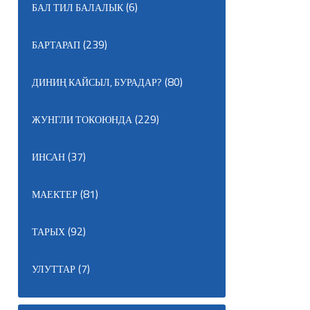
(6)
БАЛ ТИЛ БАЛАЛЫК
(239)
БАРТАРАП
(80)
ДИНИҢ КАЙСЫЛ, БУРАДАР?
(229)
ЖУНГЛИ ТОКОЮНДА
(37)
ИНСАН
(81)
МАЕКТЕР
(92)
ТАРЫХ
(7)
УЛУТТАР