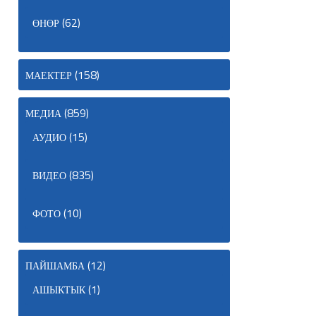
(62)
ӨНӨР
(158)
МАЕКТЕР
(859)
МЕДИА
(15)
АУДИО
(835)
ВИДЕО
(10)
ФОТО
(12)
ПАЙШАМБА
(1)
АШЫКТЫК