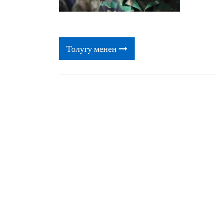
Толугу менен