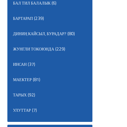
(6)
БАЛ ТИЛ БАЛАЛЫК
(239)
БАРТАРАП
(80)
ДИНИҢ КАЙСЫЛ, БУРАДАР?
(229)
ЖУНГЛИ ТОКОЮНДА
(37)
ИНСАН
(81)
МАЕКТЕР
(92)
ТАРЫХ
(7)
УЛУТТАР