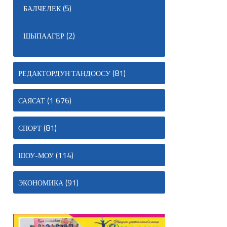
(5)
БАЛЧЕЛЕК
(2)
ШЫПААГЕР
(81)
РЕДАКТОРДУН ТАНДООСУ
(1 676)
САЯСАТ
(81)
СПОРТ
(114)
ШОУ-МОУ
(91)
ЭКОНОМИКА